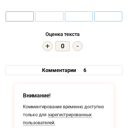
Оценка текста
+
-
0
Комментарии
6
Внимание!
Комментирование временно доступно
только для
зарегистрированных
пользователей.