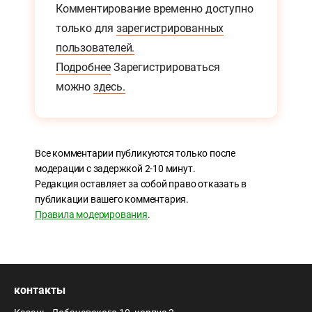
Комментирование временно доступно
только для
зарегистрированных
пользователей.
Подробнее
Зарегистрироваться
можно
здесь.
Все комментарии публикуются только после
модерации с задержкой 2-10 минут.
Редакция оставляет за собой право отказать в
публикации вашего комментария.
Правила модерирования
.
контакты