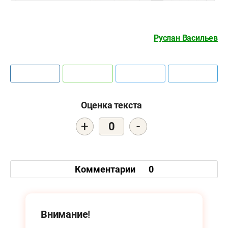
Руслан Васильев
Оценка текста
+
-
0
Комментарии
0
Внимание!