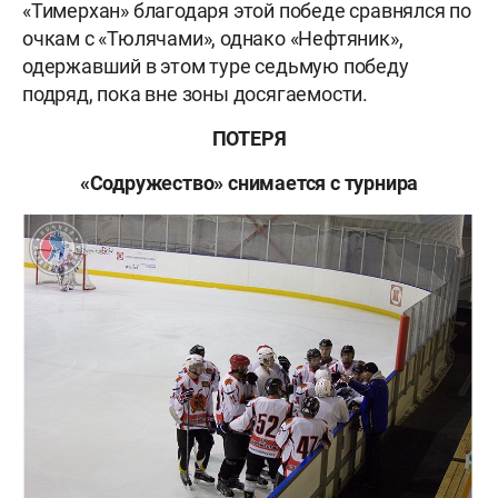
«Тимерхан» благодаря этой победе сравнялся по
очкам с «Тюлячами», однако «Нефтяник»,
одержавший в этом туре седьмую победу
подряд, пока вне зоны досягаемости.
ПОТЕРЯ
«Содружество» снимается с турнира