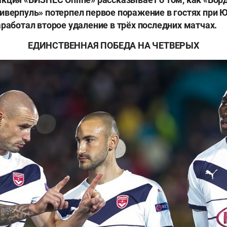
иверпуль» потерпел первое поражение в гостях при Ю
аработал второе удаление в трёх последних матчах.
ЕДИНСТВЕННАЯ ПОБЕДА НА ЧЕТВЕРЫХ