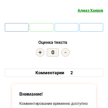
Алмаз Хаиров
Оценка текста
+
-
0
Комментарии
2
Внимание!
Комментирование временно доступно