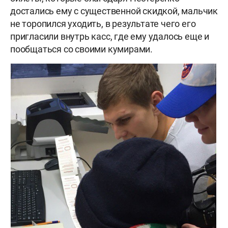
достались ему с существенной скидкой, мальчик
не торопился уходить, в результате чего его
пригласили внутрь касс, где ему удалось еще и
пообщаться со своими кумирами.