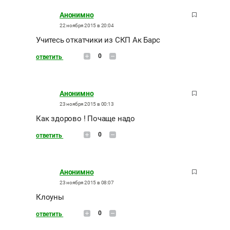
Анонимно
22 ноября 2015 в 20:04
Учитесь откатчики из СКП Ак Барс
0
ответить
Анонимно
23 ноября 2015 в 00:13
Как здорово ! Почаще надо
0
ответить
Анонимно
23 ноября 2015 в 08:07
Клоуны
0
ответить