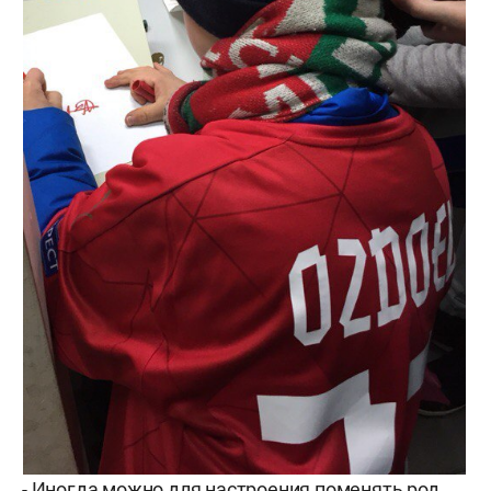
- Иногда можно для настроения поменять род