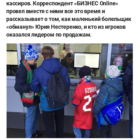
кассиров. Корреспондент «БИЗНЕС
Online
»
провел вместе с ними все это время и
рассказывает о том, как маленький болельщик
«обманул» Юрия Нестеренко, и кто из игроков
оказался лидером по продажам.