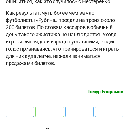
ошибиться, как это случилось с Нестеренко.
Как результат, чуть более чем за час
футболисты «Рубина» продали на троих около
200 билетов. По словам кассиров в обычный
день такого ажиотажа не наблюдается. Уходя,
игроки выглядели изрядно уставшими, в один
голос признаваясь, что тренироваться и играть
для них куда легче, нежели заниматься
продажами билетов.
Тимур Байрамов