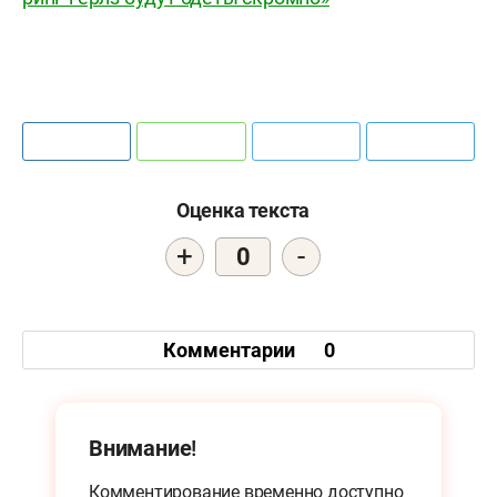
Оценка текста
+
-
0
Комментарии
0
Внимание!
Комментирование временно доступно