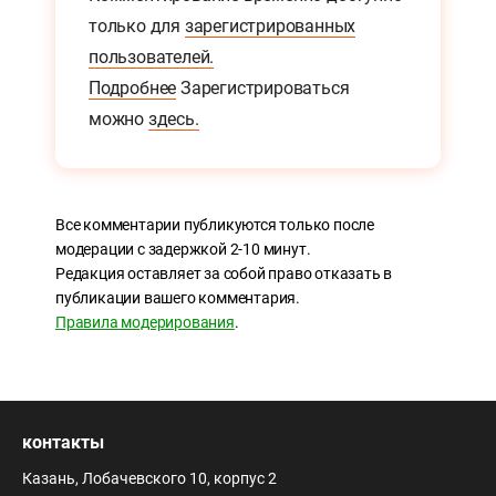
только для
зарегистрированных
пользователей.
Подробнее
Зарегистрироваться
можно
здесь.
Все комментарии публикуются только после
модерации с задержкой 2-10 минут.
Редакция оставляет за собой право отказать в
публикации вашего комментария.
Правила модерирования
.
контакты
Казань, Лобачевского 10, корпус 2