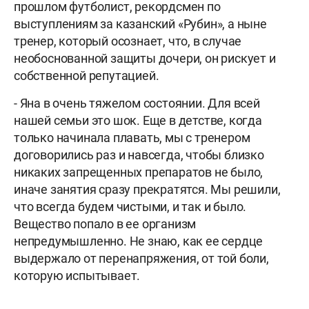
прошлом футболист, рекордсмен по
выступлениям за казанский «Рубин», а ныне
тренер, который осознает, что, в случае
необоснованной защиты дочери, он рискует и
собственной репутацией.
-
Яна в очень тяжелом состоянии. Для всей
нашей семьи это шок. Еще в детстве, когда
только начинала плавать, мы с тренером
договорились раз и навсегда, чтобы близко
никаких запрещенных препаратов не было,
иначе занятия сразу прекратятся. Мы решили,
что всегда будем чистыми, и так и было.
Вещество попало в ее организм
непредумышленно. Не знаю, как ее сердце
выдержало от перенапряжения, от той боли,
которую испытывает.