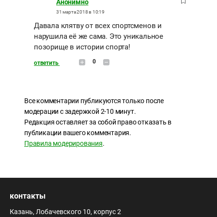
Анонимно
31 марта 2018 в 10:19
Давала клятву от всех спортсменов и
нарушила её же сама. Это уникальное
позорище в истории спорта!
0
ответить
Все комментарии публикуются только после
модерации с задержкой 2-10 минут.
Редакция оставляет за собой право отказать в
публикации вашего комментария.
Правила модерирования
.
контакты
Казань, Лобачевского 10, корпус 2