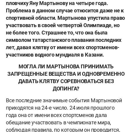
пловчиху Яну Мартынову на четыре года.
Проблема в данном случае относится даже не к
спортивной области. Мартынова упустила право
участвовать в своей четвертой Олимпиаде, но
не более того. Страшнее то, что она была
символом татарстанского плавания последних
лет, давая клятву от имени всех спортсменов-
участников водного мундиаля в Казани.
МОГЛА ЛИ МАРТЫНОВА ПРИНИМАТЬ
ЗАПРЕЩЕННЫЕ ВЕЩЕСТВА И ОДНОВРЕМЕННО
ДАВАТЬ КЛЯТВУ СОРЕВНОВАТЬСЯ БЕЗ
ДОПИНГА?
Все последние значимые события Мартыновой
приходятся на 24-е число. 24 июля прошлого
года она от имени всех спортсменов дала
обещание участвовать в чемпионате мира,
соблюдая правила, по которым он проводится,