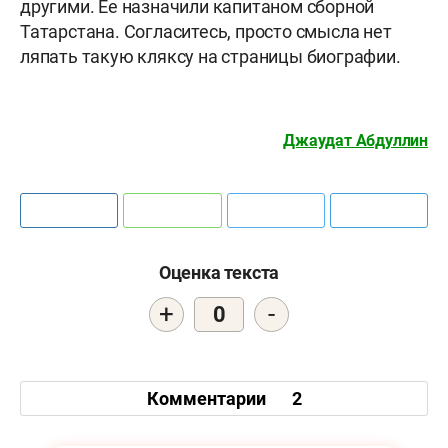
другими. Ее назначили капитаном сборной
Татарстана. Согласитесь, просто смысла нет
ляпать такую кляксу на страницы биографии.
Джаудат Абдуллин
Оценка текста
+
-
0
Комментарии
2