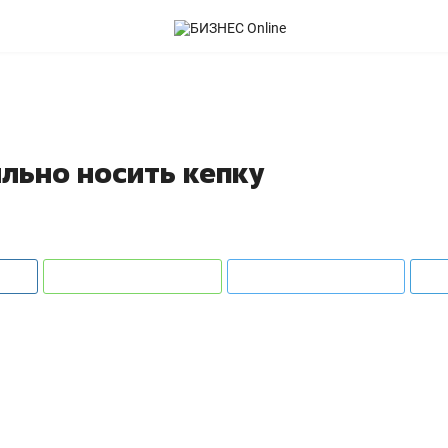
ильно носить кепку