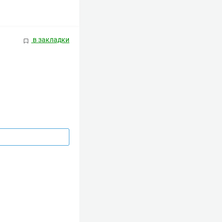
в закладки