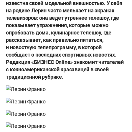
известна своей модельной внешностью. У себя
на родине Лерин часто мелькает на экранах
телевизоров: она ведет утреннее телешоу, где
показывает упражнения, которые можно
опробовать дома, кулинарное телешоу, где
рассказывает, как правильно питаться,
и новостную телепрограмму, в которой
сообщает о последних спортивных новостях.
Редакция «БИЗНЕС Online» знакомит читателей
с южноамериканской красавицей в своей
традиционной рубрике.