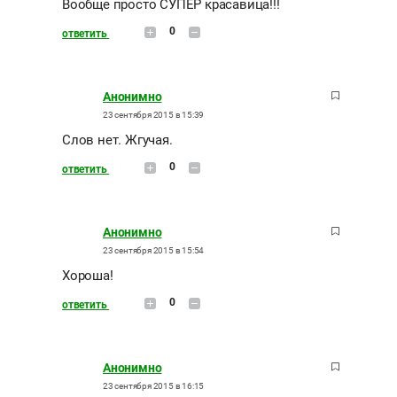
Вообще просто СУПЕР красавица!!!
0
ответить
Анонимно
23 сентября 2015 в 15:39
Слов нет. Жгучая.
0
ответить
Анонимно
23 сентября 2015 в 15:54
Хороша!
0
ответить
Анонимно
23 сентября 2015 в 16:15