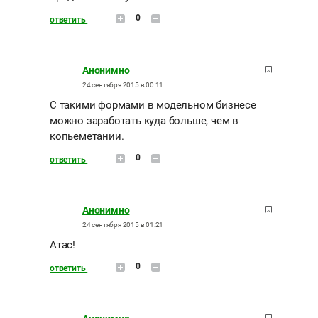
0
ответить
Анонимно
24 сентября 2015 в 00:11
С такими формами в модельном бизнесе
можно заработать куда больше, чем в
копьеметании.
0
ответить
Анонимно
24 сентября 2015 в 01:21
Атас!
0
ответить