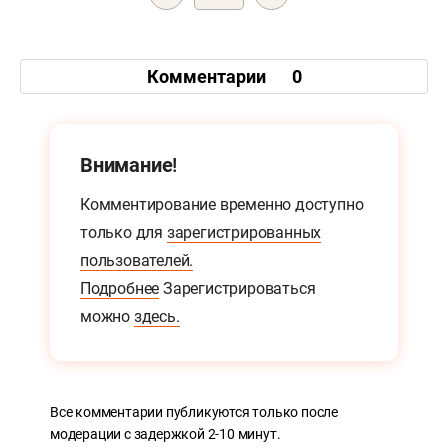
Комментарии
0
Внимание!
Комментирование временно доступно
только для
зарегистрированных
пользователей.
Подробнее
Зарегистрироваться
можно
здесь.
Все комментарии публикуются только после
модерации с задержкой 2-10 минут.