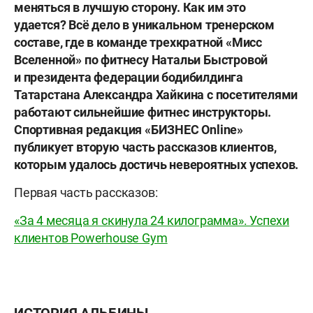
меняться в лучшую сторону. Как им это
удается? Всё дело в уникальном тренерском
составе, где в команде трехкратной «Мисс
Вселенной» по фитнесу Натальи Быстровой
и президента федерации бодибилдинга
Татарстана Александра Хайкина с посетителями
работают сильнейшие фитнес инструкторы.
Спортивная редакция «БИЗНЕС Online»
публикует вторую часть рассказов клиентов,
которым удалось достичь невероятных успехов.
Первая часть рассказов:
«За 4 месяца я скинула 24 килограмма». Успехи
клиентов Powerhouse Gym