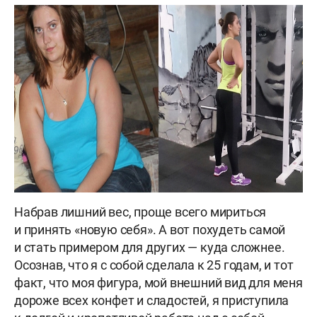
Набрав лишний вес, проще всего мириться
и принять «новую себя». А вот похудеть самой
и стать примером для других — куда сложнее.
Осознав, что я с собой сделала к 25 годам, и тот
факт, что моя фигура, мой внешний вид для меня
дороже всех конфет и сладостей, я приступила