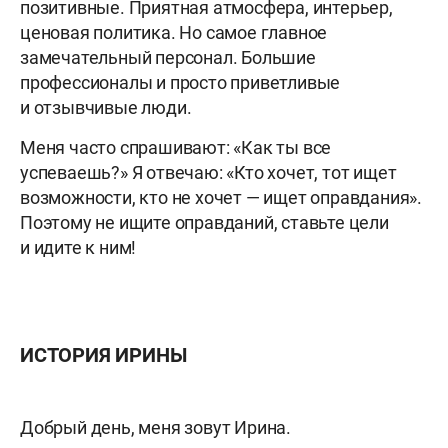
позитивные. Приятная атмосфера, интерьер,
ценовая политика. Но самое главное
замечательный персонал. Большие
профессионалы и просто приветливые
и отзывчивые люди.
Меня часто спрашивают: «Как ты все
успеваешь?» Я отвечаю: «Кто хочет, тот ищет
возможности, кто не хочет — ищет оправдания».
Поэтому не ищите оправданий, ставьте цели
и идите к ним!
ИСТОРИЯ ИРИНЫ
Добрый день, меня зовут Ирина.