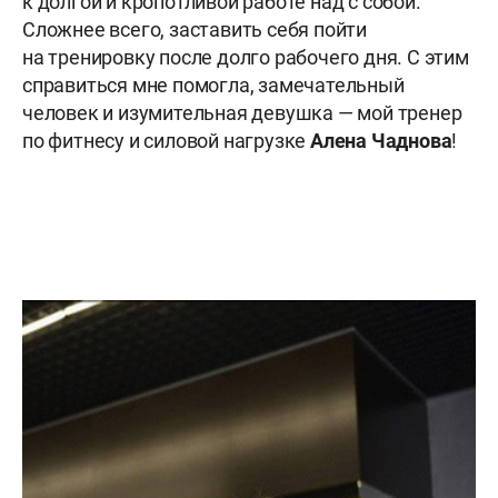
к долгой и кропотливой работе над с собой.
Сложнее всего, заставить себя пойти
на тренировку после долго рабочего дня. С этим
справиться мне помогла, замечательный
человек и изумительная девушка — мой тренер
по фитнесу и силовой нагрузке
Алена Чаднова
!