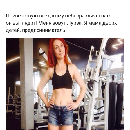
Приветствую всех, кому небезразлично как
он выглядит! Меня зовут Луиза. Я мама двоих
детей, предприниматель.