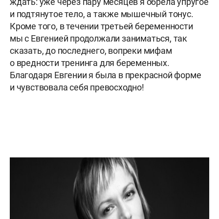
ждать: уже через пару месяцев я обрела упругое
и подтянутое тело, а также мышечный тонус.
Кроме того, в течении третьей беременности
мы с Евгенией продолжали заниматься, так
сказать, до последнего, вопреки мифам
о вредности тренинга для беременных.
Благодаря Евгении я была в прекрасной форме
и чувствовала себя превосходно!