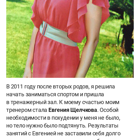
В 2011 году после вторых родов, я решила
начать заниматься спортом и пришла
в тренажерный зал. К моему счастью моим
тренером стала
Евгения Щелчкова
. Особой
необходимости в похудении у меня не было,
но тело нужно было подтянуть. Результаты
занятий с Евгенией не заставили себя долго