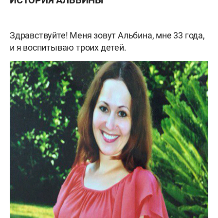
ИСТОРИЯ АЛЬБИНЫ
Здравствуйте! Меня зовут Альбина, мне 33 года,
и я воспитываю троих детей.