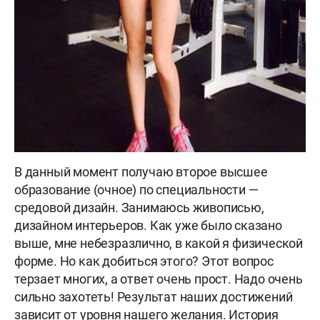
В данный момент получаю второе высшее
образование (очное) по специальности —
средовой дизайн. Занимаюсь живописью,
дизайном интерьеров. Как уже было сказано
выше, мне небезразлично, в какой я физической
форме. Но как добиться этого? Этот вопрос
терзает многих, а ответ очень прост. Надо очень
сильно захотеть! Результат наших достижений
зависит от уровня нашего желания. История