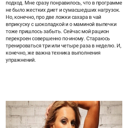
подход. Мне сразу понравилось, что в программе
не было жестких диет и сумасшедших нагрузок.
Но, конечно, про две ложки сахара в чай
вприкуску с шоколадкой и о маминой выпечки
тоже пришлось забыть. Сейчас мой рацион
перекроен совершенно по-иному. Стараюсь
тренироваться три или четыре раза в неделю. И,
конечно, же важна техника выполнения
упражнений.