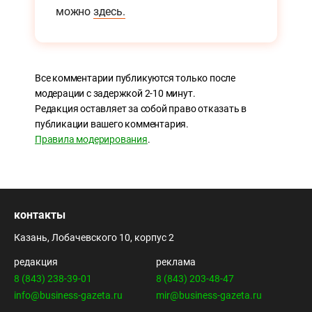
можно
здесь.
Все комментарии публикуются только после
модерации с задержкой 2-10 минут.
Редакция оставляет за собой право отказать в
публикации вашего комментария.
Правила модерирования
.
контакты
Казань, Лобачевского 10, корпус 2
редакция
реклама
8 (843) 238-39-01
8 (843) 203-48-47
info@business-gazeta.ru
mir@business-gazeta.ru