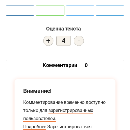
Оценка текста
+
-
4
Комментарии
0
Внимание!
Комментирование временно доступно
только для
зарегистрированных
пользователей.
Подробнее
Зарегистрироваться