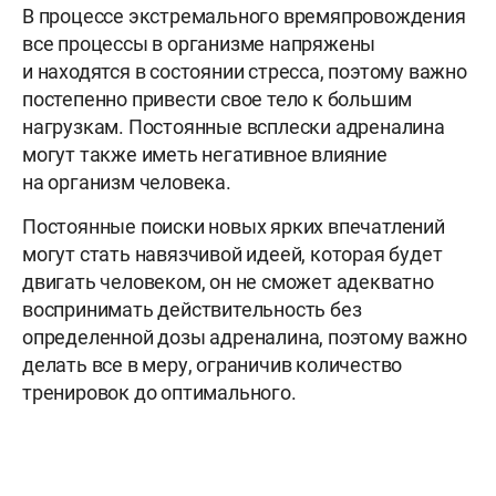
В процессе экстремального времяпровождения
все процессы в организме напряжены
и находятся в состоянии стресса, поэтому важно
постепенно привести свое тело к большим
нагрузкам. Постоянные всплески адреналина
могут также иметь негативное влияние
на организм человека.
Постоянные поиски новых ярких впечатлений
могут стать навязчивой идеей, которая будет
двигать человеком, он не сможет адекватно
воспринимать действительность без
определенной дозы адреналина, поэтому важно
делать все в меру, ограничив количество
тренировок до оптимального.