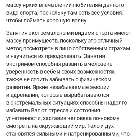
массу ярких впечатлений любителям данного
вида спорта, поскольку там есть все условия,
чтобы поймать хорошую волну.
Занятия экстремальными видами спорта имеют
массу преимуществ, поскольку это отличный
метод посмотреть в лицо собственным страхам
и научиться их преодолевать. Занятия
экстримом способны развить в человеке
уверенность в себе и своих возможностях,
также не стоить забывать о физическом
развитии. Яркие незабываемые эмоции
и адреналин, которые вырабатываются
в экстремальных ситуациях способны надолго
избавить Вас от стресса и состояния
угнетенности, заставив человека по-новому
смотреть на окружающий мир. Тело и дух
становятся сильными и натренированными, что