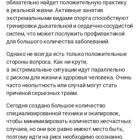
обязательно найдет положительную практику
в реальной жизни. Активные занятия
экстремальными видами спорта способствуют
тренировки дыхательной и сердечно-сосудистой
систем, что может послужить профилактикой
для большого количества заболеваний.
Однако не всегда есть только положительные
стороны вопроса. Как ни крути,
а экстремальные ситуации идут параллельно
с риском для жизни и здоровья человека. Очень
часто неопытность или случай могут стать
причиной серьезных травм.
Сегодня создано большое количество
специализированной техники и экипировок,
чтобы минимизировать количество несчастных
случаев, но они все равно имеют место быть,
поэтому идти на риск необходимо осознанно.