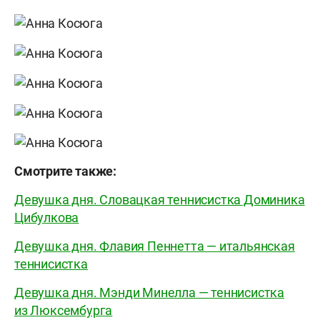
Смотрите также:
Девушка дня. Словацкая теннисистка Доминика
Цибулкова
Девушка дня. Флавия Пеннетта — итальянская
теннисистка
Девушка дня. Мэнди Минелла — теннисистка
из Люксембурга