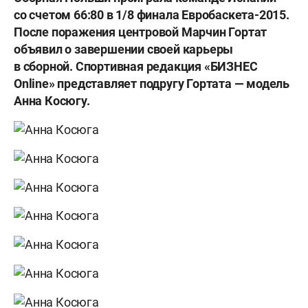
со счетом 66:80 в 1/8 финала Евробаскета-2015.
После поражения центровой Марчин Гортат
объявил о завершении своей карьеры
в сборной. Спортивная редакция «БИЗНЕС
Online» представляет подругу Гортата — модель
Анна Косюгу.