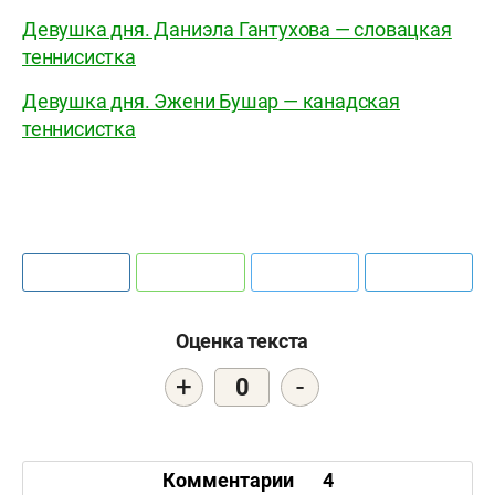
Девушка дня. Даниэла Гантухова — словацкая
теннисистка
Девушка дня. Эжени Бушар — канадская
теннисистка
Оценка текста
+
-
0
Комментарии
4