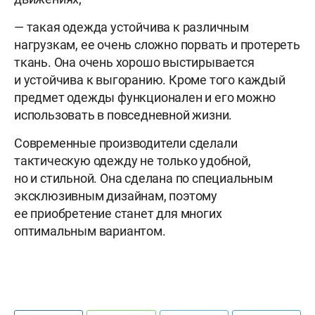
— такая одежда устойчива к различным
нагрузкам, ее очень сложно порвать и протереть
ткань. Она очень хорошо выстирывается
и устойчива к выгоранию. Кроме того каждый
предмет одежды функционален и его можно
использовать в повседневной жизни.
Современные производители сделали
тактическую одежду не только удобной,
но и стильной. Она сделана по специальным
эксклюзивным дизайнам, поэтому
ее приобретение станет для многих
оптимальным вариантом.