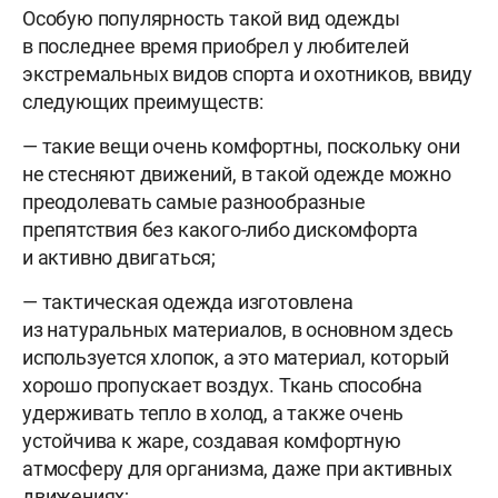
Особую популярность такой вид одежды
в последнее время приобрел у любителей
экстремальных видов спорта и охотников, ввиду
следующих преимуществ:
— такие вещи очень комфортны, поскольку они
не стесняют движений, в такой одежде можно
преодолевать самые разнообразные
препятствия без какого-либо дискомфорта
и активно двигаться;
— тактическая одежда изготовлена
из натуральных материалов, в основном здесь
используется хлопок, а это материал, который
хорошо пропускает воздух. Ткань способна
удерживать тепло в холод, а также очень
устойчива к жаре, создавая комфортную
атмосферу для организма, даже при активных
движениях;