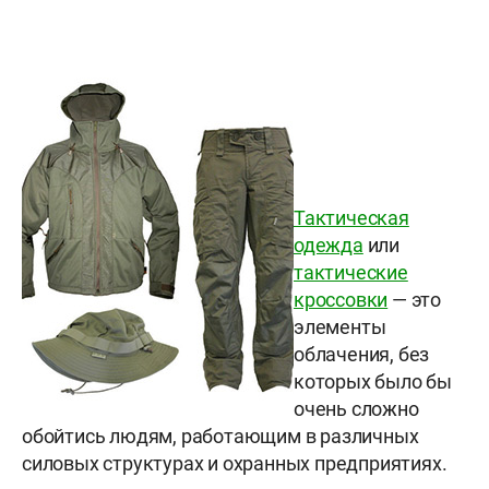
Тактическая
одежда
или
тактические
кроссовки
— это
элементы
облачения, без
которых было бы
очень сложно
обойтись людям, работающим в различных
силовых структурах и охранных предприятиях.