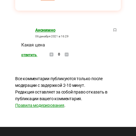
Анонимно
06 декабря 2021 в 16:29
Какая цена
0
ответить
Все комментарии публикуются только после
модерации с задержкой 2-10 минут.
Редакция оставляет за собой право отказать в
публикации вашего комментария.
Правила модерирования
.