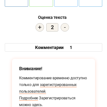
Оценка текста
+
-
2
Комментарии
1
Внимание!
Комментирование временно доступно
только для
зарегистрированных
пользователей.
Подробнее
Зарегистрироваться
можно
здесь.