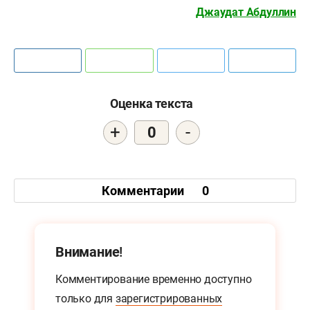
Джаудат Абдуллин
Оценка текста
+
-
0
Комментарии
0
Внимание!
Комментирование временно доступно
только для
зарегистрированных