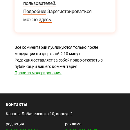
пользователей.
Подробнее
Зарегистрироваться
можно
здесь.
Все комментарии публикуются только после
модерации с задержкой 2-10 минут.
Редакция оставляет за собой право отказать в
публикации вашего комментария.
Правила модерирования
.
контакты
Казань, Лобачевского 10, корпус 2
редакция
реклама