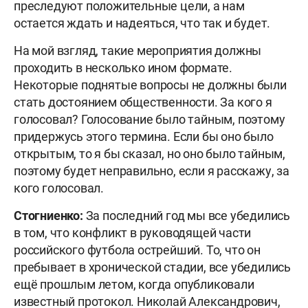
преследуют положительные цели, а нам
остается ждать и надеяться, что так и будет.
На мой взгляд, такие мероприятия должны
проходить в несколько ином формате.
Некоторые поднятые вопросы не должны были
стать достоянием общественности. За кого я
голосовал? Голосование было тайным, поэтому
придержусь этого термина. Если бы оно было
открытым, то я бы сказал, но оно было тайным,
поэтому будет неправильно, если я расскажу, за
кого голосовал.
Стогниенко:
За последний год мы все убедились
в том, что конфликт в руководящей части
российского футбола острейший. То, что он
пребывает в хронической стадии, все убедились
ещё прошлым летом, когда опубликовали
известный протокол. Николай Александрович,