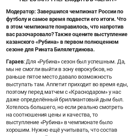
Модератор: Завершился чемпионат России по
футболу и самое время подвести его итоги. Что
в этом чемпионате понравилось, что напротив
вас разочаровало? Также оцените выступление
казанского «Рубина» в первом полноценном
сезоне для Рината Билялетдинова.
Гараев
: Для «Рубина» сезон был успешным. Да,
мы не смогли выйти в зону еврокубков, но
раньше пятое место давало возможность
выступать там. Аппетит приходит во время еды,
поэтому перед матчем с «Краснодаром» у нас
даже определённый бриллиантовый дым был.
Хотелось большего, но если реально смотреть
на соотношения цены и качества, то
выступление «Рубина» в чемпионате было
хорошим. Нужно ещё учитывать, что состав