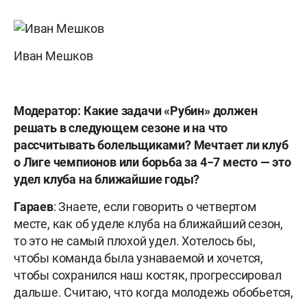
Иван Мешков
Модератор: Какие задачи «Рубин» должен
решать в следующем сезоне и на что
рассчитывать болельщиками? Мечтает ли клуб
о Лиге чемпионов или борьба за 4−7 место — это
удел клуба на ближайшие годы?
Гараев
: Знаете, если говорить о четвертом
месте, как об уделе клуба на ближайший сезон,
то это не самый плохой удел. Хотелось бы,
чтобы команда была узнаваемой и хочется,
чтобы сохранился наш костяк, прогрессировал
дальше. Считаю, что когда молодежь обобьется,