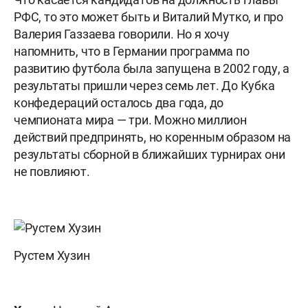
РФС, то это может быть и Виталий Мутко, и про
Валерия Газзаева говорили. Но я хочу
напомнить, что в Германии программа по
развитию футбола была запущена в 2002 году, а
результаты пришли через семь лет. До Кубка
конфедераций осталось два года, до
чемпионата мира — три. Можно миллион
действий предпринять, но коренным образом на
результаты сборной в ближайших турнирах они
не повлияют.
Рустем Хузин