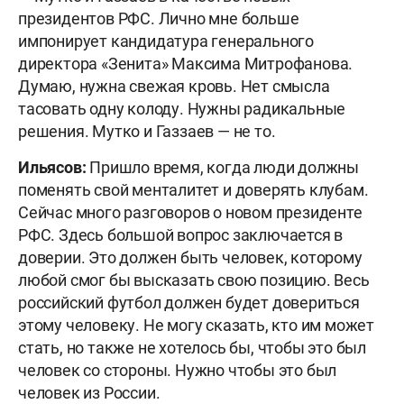
президентов РФС. Лично мне больше
импонирует кандидатура генерального
директора «Зенита» Максима Митрофанова.
Думаю, нужна свежая кровь. Нет смысла
тасовать одну колоду. Нужны радикальные
решения. Мутко и Газзаев — не то.
Ильясов:
Пришло время, когда люди должны
поменять свой менталитет и доверять клубам.
Сейчас много разговоров о новом президенте
РФС. Здесь большой вопрос заключается в
доверии. Это должен быть человек, которому
любой смог бы высказать свою позицию. Весь
российский футбол должен будет довериться
этому человеку. Не могу сказать, кто им может
стать, но также не хотелось бы, чтобы это был
человек со стороны. Нужно чтобы это был
человек из России.