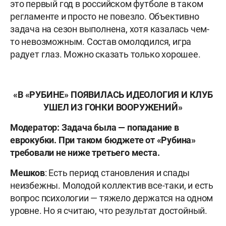
это первый год в российском футболе в таком
регламенте и просто не повезло. Объективно
задача на сезон выполнена, хотя казалась чем-
то невозможным. Состав омолодился, игра
радует глаз. Можно сказать только хорошее.
«В «РУБИНЕ
»
ПОЯВИЛАСЬ ИДЕОЛОГИЯ И КЛУБ
УШЕЛ ИЗ ГОНКИ ВООРУЖЕНИЙ»
Модератор: Задача была — попадание в
еврокубки. При таком бюджете от «Рубина»
требовали не ниже третьего места.
Мешков
: Есть период становления и спады
неизбежны. Молодой коллектив все-таки, и есть
вопрос психологии — тяжело держатся на одном
уровне. Но я считаю, что результат достойный.