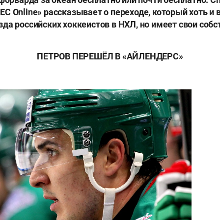
С Online» рассказывает о переходе, который хоть и 
да российских хоккеистов в НХЛ, но имеет свои соб
ПЕТРОВ ПЕРЕШЁЛ В «АЙЛЕНДЕРС»