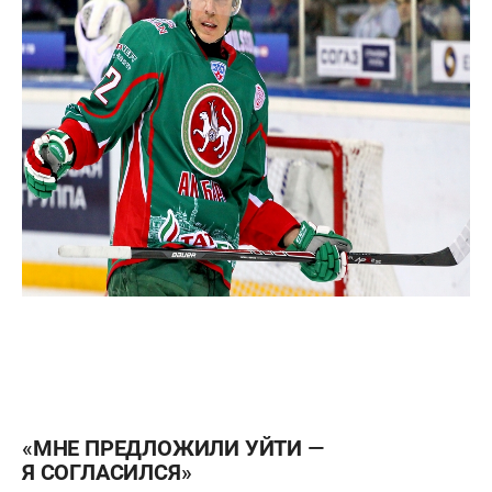
«МНЕ ПРЕДЛОЖИЛИ УЙТИ —
Я СОГЛАСИЛСЯ»