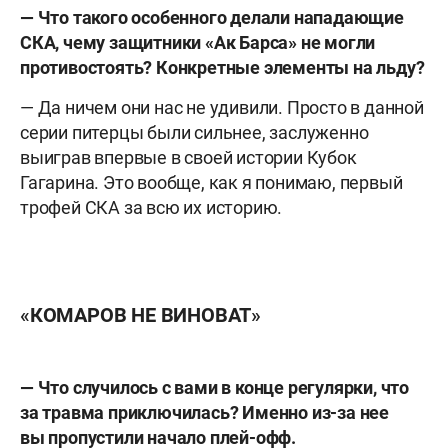
— Что такого особенного делали нападающие
СКА, чему защитники «Ак Барса» не могли
противостоять? Конкретные элементы на льду?
— Да ничем они нас не удивили. Просто в данной
серии питерцы были сильнее, заслуженно
выиграв впервые в своей истории Кубок
Гагарина. Это вообще, как я понимаю, первый
трофей СКА за всю их историю.
«КОМАРОВ НЕ ВИНОВАТ»
— Что случилось с вами в конце регулярки, что
за травма приключилась? Именно из-за нее
вы пропустили начало плей-офф.