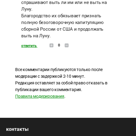
спрашивают выть ли им или не выть на
Луну.
Благородство их обязывает признать
полную безоговорочную капитуляцию
сборной России от США и продолжать
выть на Луну.
0
ответить
Все комментарии публикуются только после
модерации с задержкой 2-10 минут.
Редакция оставляет за собой право отказать в
публикации вашего комментария.
Правила модерирования
.
контакты