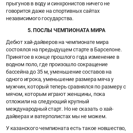
прыгунов в воду и синхронистов ничего не
говорится даже на спортивных сайтах
независимого государства.
5. ПОСЛЫ ЧЕМПИОНАТА МИРА
Дебют хай-дайверов на чемпионате мира
состоялся на предыдущем старте в Барселоне.
Принятое в конце прошлого года изменение в
водном поло, где произошло сокращение
бассейна до 35 м, уменьшение составов на
одного игрока, уменьшение размера мяча у
мужчин, который теперь сравнялся по размеру с
мячом, которым играют женщины, пока
отложили на следующий крупный
международный старт. Но не сказать о хай-
дайверах и ватерполистах мы не можем.
У казанского чемпионата есть такое новшество,