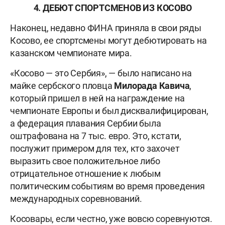
4. ДЕБЮТ СПОРТСМЕНОВ ИЗ КОСОВО
Наконец, недавно ФИНА приняла в свои ряды
Косово, ее спортсмены могут дебютировать на
казанском чемпионате мира.
«Косово — это Сербия», — было написано на
майке сербского пловца
Милорада Кавича
,
который пришел в ней на награждение на
чемпионате Европы и был дисквалифицирован,
а федерация плавания Сербии была
оштрафована на 7 тыс. евро. Это, кстати,
послужит примером для тех, кто захочет
выразить свое положительное либо
отрицательное отношение к любым
политическим событиям во время проведения
международных соревнований.
Косовары, если честно, уже вовсю соревнуются.