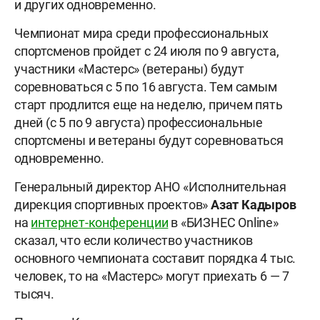
и других одновременно.
Чемпионат мира среди профессиональных
спортсменов пройдет с 24 июля по 9 августа,
участники «Мастерс» (ветераны) будут
соревноваться с 5 по 16 августа. Тем самым
старт продлится еще на неделю, причем пять
дней (с 5 по 9 августа) профессиональные
спортсмены и ветераны будут соревноваться
одновременно.
Генеральный директор АНО «Исполнительная
дирекция спортивных проектов»
Азат Кадыров
на
интернет-конференции
в «БИЗНЕС Online»
сказал, что если количество участников
основного чемпионата составит порядка 4 тыс.
человек, то на «Мастерс» могут приехать 6 — 7
тысяч.