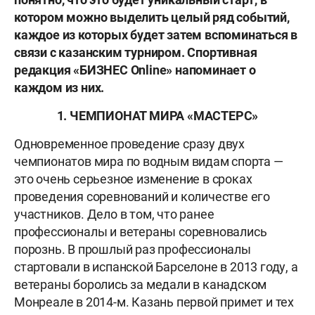
котором можно выделить целый ряд событий,
каждое из которых будет затем вспоминаться в
связи с казанским турниром. Спортивная
редакция «БИЗНЕС Online» напоминает о
каждом из них.
1. ЧЕМПИОНАТ МИРА «МАСТЕРС»
Одновременное проведение сразу двух
чемпионатов мира по водным видам спорта —
это очень серьезное изменение в сроках
проведения соревнований и количестве его
участников. Дело в том, что ранее
профессионалы и ветераны соревновались
порознь. В прошлый раз профессионалы
стартовали в испанской Барселоне в 2013 году, а
ветераны боролись за медали в канадском
Монреале в 2014-м. Казань первой примет и тех