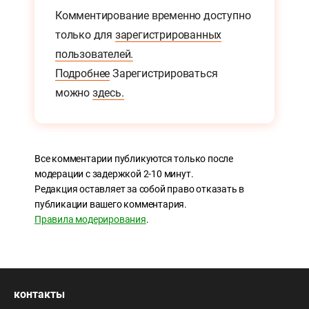
Комментирование временно доступно
только для
зарегистрированных
пользователей.
Подробнее
Зарегистрироваться
можно
здесь.
Все комментарии публикуются только после
модерации с задержкой 2-10 минут.
Редакция оставляет за собой право отказать в
публикации вашего комментария.
Правила модерирования
.
контакты