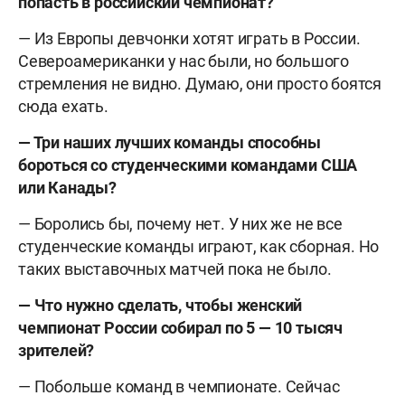
попасть в российский чемпионат?
— Из Европы девчонки хотят играть в России.
Североамериканки у нас были, но большого
стремления не видно. Думаю, они просто боятся
сюда ехать.
— Три наших лучших команды способны
бороться со студенческими командами США
или Канады?
— Боролись бы, почему нет. У них же не все
студенческие команды играют, как сборная. Но
таких выставочных матчей пока не было.
— Что нужно сделать, чтобы женский
чемпионат России собирал по 5 — 10 тысяч
зрителей?
— Побольше команд в чемпионате. Сейчас