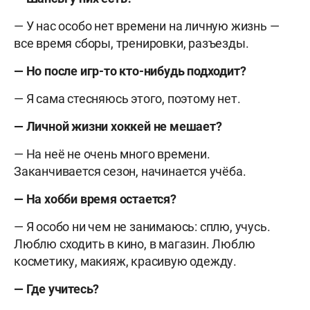
— У нас особо нет времени на личную жизнь —
все время сборы, тренировки, разъезды.
— Но после игр-то кто-нибудь подходит?
— Я сама стесняюсь этого, поэтому нет.
— Личной жизни хоккей не мешает?
— На неё не очень много времени.
Заканчивается сезон, начинается учёба.
— На хобби время остается?
— Я особо ни чем не занимаюсь: сплю, учусь.
Люблю сходить в кино, в магазин. Люблю
косметику, макияж, красивую одежду.
— Где учитесь?