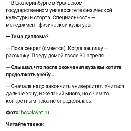
— В Екатеринбурге в Уральском
государственном университете физической
культуры и спорта. Специальность —
менеджмент физической культуры.
— Тема диплома?
— Пока секрет (смеется). Когда защищу —
расскажу. Поеду домой после 30 апреля.
— Слышал, что после окончания вуза вы хотите
продолжать учёбу…
— Сначала надо закончить университет. Учиться
дальше хочу, и желаний много, но с чем-то
конкретным пока не определилась.
Фото:
hcsalavat.ru
Читайте также: