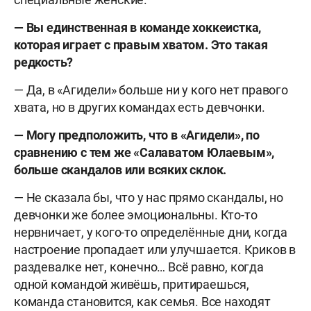
— Вы единственная в команде хоккеистка,
которая играет с правым хватом. Это такая
редкость?
— Да, в «Агидели» больше ни у кого нет правого
хвата, но в других командах есть девчонки.
— Могу предположить, что в «Агидели», по
сравнению с тем же «Салаватом Юлаевым»,
больше скандалов или всяких склок.
— Не сказала бы, что у нас прямо скандалы, но
девчонки же более эмоциональны. Кто-то
нервничает, у кого-то определённые дни, когда
настроение пропадает или улучшается. Криков в
раздевалке нет, конечно… Всё равно, когда
одной командой живёшь, притираешься,
команда становится, как семья. Все находят