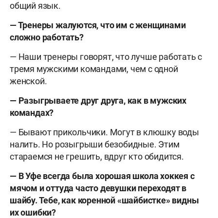
общий язык.
— Тренеры жалуются, что им с женщинами
сложно работать?
— Наши тренеры говорят, что лучше работать с
тремя мужскими командами, чем с одной
женской.
— Разыгрываете друг друга, как в мужских
командах?
— Бывают прикольчики. Могут в клюшку воды
налить. Но розыгрыши безобидные. Этим
стараемся не грешить, вдруг кто обидится.
— В Уфе всегда была хорошая школа хоккея с
мячом и оттуда часто девушки переходят в
шайбу. Тебе, как коренной «шайбистке» видны
их ошибки?