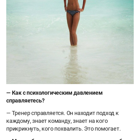
— Как с психологическим давлением
справляетесь?
— Тренер справляется. Он находит подход к
каждому, знает команду, знает на кого
прикрикнуть, кого похвалить. Это помогает.