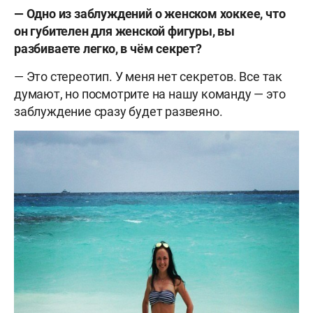
— Одно из заблуждений о женском хоккее, что
он губителен для женской фигуры, вы
разбиваете легко, в чём секрет?
— Это стереотип. У меня нет секретов. Все так
думают, но посмотрите на нашу команду — это
заблуждение сразу будет развеяно.