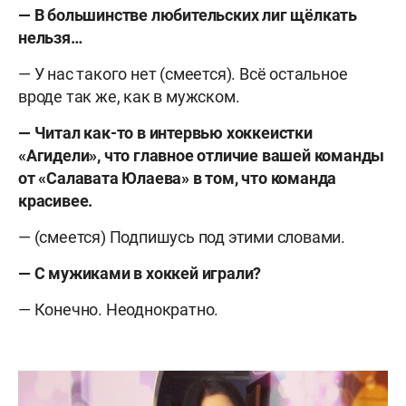
— В большинстве любительских лиг щёлкать
нельзя…
— У нас такого нет (смеется). Всё остальное
вроде так же, как в мужском.
— Читал как-то в интервью хоккеистки
«Агидели», что главное отличие вашей команды
от «Салавата Юлаева» в том, что команда
красивее.
— (смеется) Подпишусь под этими словами.
— С мужиками в хоккей играли?
— Конечно. Неоднократно.