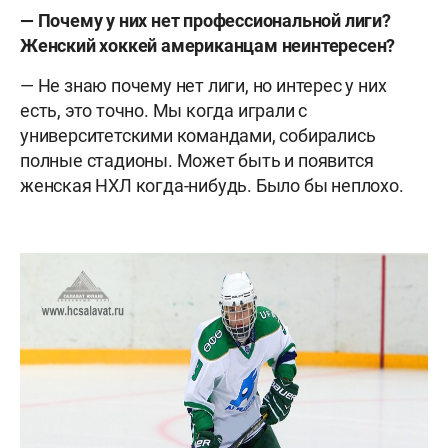
— Почему у них нет профессиональной лиги?
Женский хоккей американцам неинтересен?
— Не знаю почему нет лиги, но интерес у них
есть, это точно. Мы когда играли с
университетскими командами, собирались
полные стадионы. Может быть и появится
женская НХЛ когда-нибудь. Было бы неплохо.