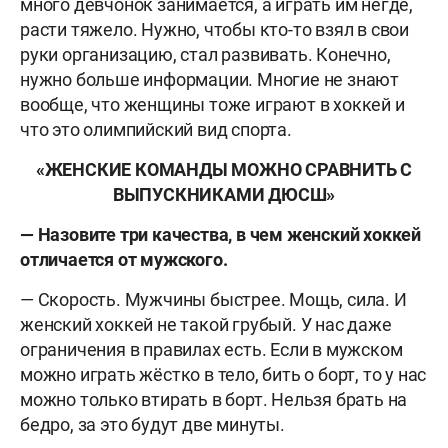
много девчонок занимается, а играть им негде,
расти тяжело. Нужно, чтобы кто-то взял в свои
руки организацию, стал развивать. Конечно,
нужно больше информации. Многие не знают
вообще, что женщины тоже играют в хоккей и
что это олимпийский вид спорта.
«ЖЕНСКИЕ КОМАНДЫ МОЖНО СРАВНИТЬ С
ВЫПУСКНИКАМИ ДЮСШ»
— Назовите три качества, в чем женский хоккей
отличается от мужского.
— Скорость. Мужчины быстрее. Мощь, сила. И
женский хоккей не такой грубый. У нас даже
ограничения в правилах есть. Если в мужском
можно играть жёстко в тело, бить о борт, то у нас
можно только втирать в борт. Нельзя брать на
бедро, за это будут две минуты.