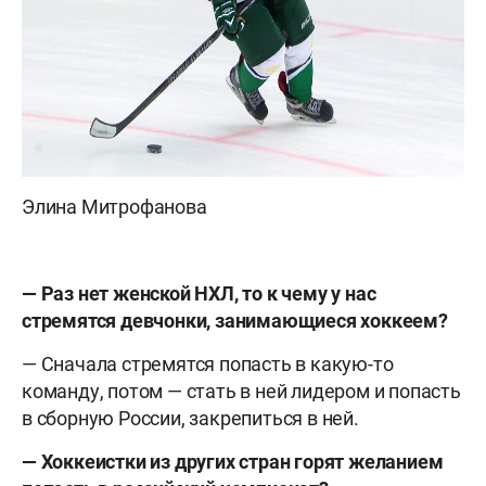
Элина Митрофанова
— Раз нет женской НХЛ, то к чему у нас
стремятся девчонки, занимающиеся хоккеем?
— Сначала стремятся попасть в какую-то
команду, потом — стать в ней лидером и попасть
в сборную России, закрепиться в ней.
— Хоккеистки из других стран горят желанием