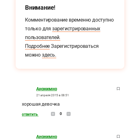
Внимание!
Комментирование временно доступно
только для
зарегистрированных
пользователей.
Подробнее
Зарегистрироваться
можно
здесь.
Анонимно
21 апреля 2015 в 08:51
хорошая девочка
0
ответить
Анонимно