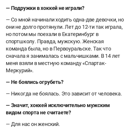
— Подружки в хоккей не играли?
— Со мной начинали ходить одна-две девочки, но
они не долго протянули. Лет до 12-ти так играла,
но потом мы поехали в Екатеринбург в
спортшколу. Правда, мужскую. Женская
команда была, но в Первоуральске. Так что
сначала я занималась с мальчишками. В 14 лет
меня взяли в местную команду «Спартак-
Меркурий».
— Не боялись огрубеть?
— Никогда не боялась. Это зависит от человека.
— Значит, хоккей исключительно мужским
видом спорта не считаете?
— Для нас он женский.