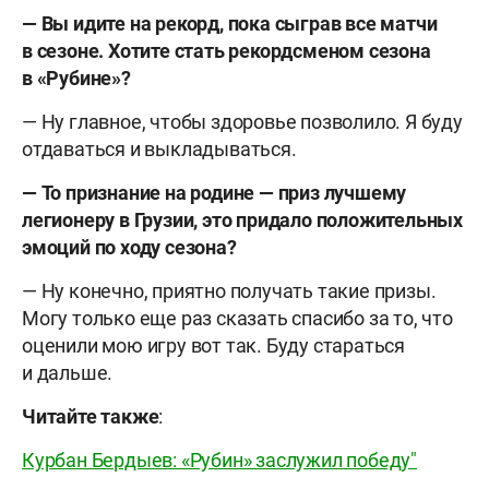
— Вы идите на рекорд, пока сыграв все матчи
в сезоне. Хотите стать рекордсменом сезона
в «Рубине»?
— Ну главное, чтобы здоровье позволило. Я буду
отдаваться и выкладываться.
— То признание на родине — приз лучшему
легионеру в Грузии, это придало положительных
эмоций по ходу сезона?
— Ну конечно, приятно получать такие призы.
Могу только еще раз сказать спасибо за то, что
оценили мою игру вот так. Буду стараться
и дальше.
Читайте также
:
Курбан Бердыев: «Рубин» заслужил победу"