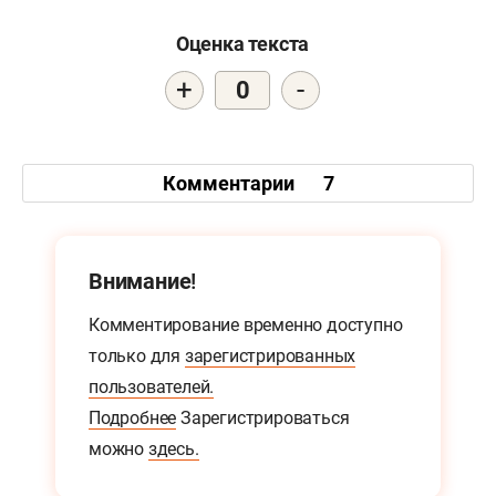
Оценка текста
+
-
0
Комментарии
7
Внимание!
Комментирование временно доступно
только для
зарегистрированных
пользователей.
Подробнее
Зарегистрироваться
можно
здесь.