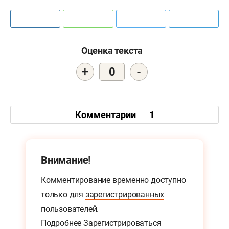
Оценка текста
+
-
0
Комментарии
1
Внимание!
Комментирование временно доступно
только для
зарегистрированных
пользователей.
Подробнее
Зарегистрироваться