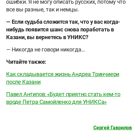
ошибки. Я не могу описать русских, потому что
все вы разные, так и немцы.
— Если судьба сложится так, что у вас когда-
нибудь появится шанс снова поработать в
Казани, вы вернетесь в УНИКС?
— Никогда не говори никогда…
Читайте также:
Как складывается жизнь Андреа Тринчиери
после Казани
Павел Антипов: «Будет приятно стать кем-то
вроде Петра Самойленко для УНИКСа»
Сергей Гаврилов