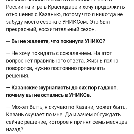
России на игре в Краснодаре и хочу продолжить
отношения с Казанью, потому что я никогда не
забуду моего сезона с УНИКСом. Это был
прекрасный, восхитительный сезон.
— Вы не жалеете, что покинули УНИКС?
— Не хочу покидать с сожалением. На этот
вопрос нет правильного ответа. Жизнь полна
поворотов, нужно постоянно принимать
решения.
—
Казанские журналисты до сих пор гадают,
почему вы не остались в УНИКСе.
— Может быть, я скучаю по Казани, может быть,
Казань скучает по мне. Да и зачем обсуждать
сейчас решение, которое я принял семь месяцев
назад?