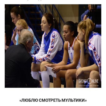
«ЛЮБЛЮ СМОТРЕТЬ МУЛЬТИКИ»