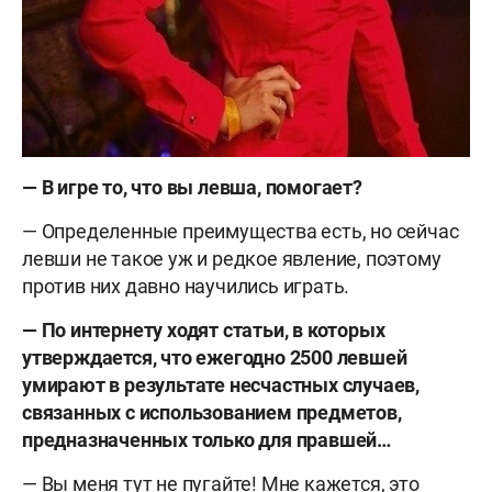
— В игре то, что вы левша, помогает?
— Определенные преимущества есть, но сейчас
левши не такое уж и редкое явление, поэтому
против них давно научились играть.
— По интернету ходят статьи, в которых
утверждается, что ежегодно 2500 левшей
умирают в результате несчастных случаев,
связанных с использованием предметов,
предназначенных только для правшей…
— Вы меня тут не пугайте! Мне кажется, это