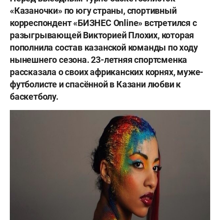
«Казаночки» по югу страны, спортивный
корреспондент «БИЗНЕС Online» встретился с
разыгрывающей Викторией Плохих, которая
пополнила состав казанской команды по ходу
нынешнего сезона. 23-летняя спортсменка
рассказала о своих африканских корнях, муже-
футболисте и спасённой в Казани любви к
баскетболу.