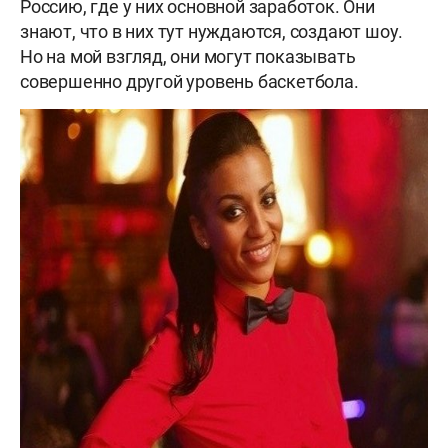
Россию, где у них основной заработок. Они
знают, что в них тут нуждаются, создают шоу.
Но на мой взгляд, они могут показывать
совершенно другой уровень баскетбола.