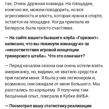
так. Очень дружная команда. На площадке,
конечно же, можем повздорить, но вся
агрессивность и злость, которая нужна в спорте,
остается на площадке. Когда приехала из
Беларуси, была просто счастлива.
— На сайте вашего бывшего клуба «Горизонт»
написано, что вы покинули команду из-за
«несоответствия игровой концепции
тренерского штаба». Что это означает?
— Перед началом сезона они очень хотели взять
американку, но, видимо, не хватило средств и
пригласили меня. Я была у них легионером и,
возможно, они ожидали от меня большего. Мы
расстались по-хорошему. Я получила там
бесценный опыт, поиграла в Кубке ФИБА.
— Посмотрел вашу статистику реализации