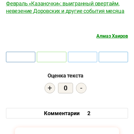
Февраль «Казаночки»: выигранный овертайм,
невезение Доровских и другие события месяца
Алмаз Хаиров
Оценка текста
+
-
0
Комментарии
2