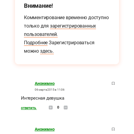
Внимание!
Комментирование временно доступно
только для
зарегистрированных
пользователей.
Подробнее
Зарегистрироваться
можно
здесь.
Анонимно
06 марта 2015 в 11:06
Интересная девушка
0
ответить
Анонимно