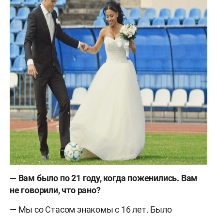
— Вам было по 21 году, когда поженились. Вам
не говорили, что рано?
— Мы со Стасом знакомы с 16 лет. Было