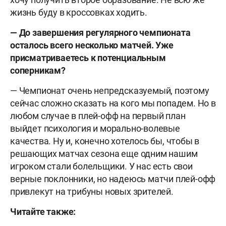
жизнь буду в кроссовках ходить.
— До завершения регулярного чемпионата
осталось всего несколько матчей. Уже
присматриваетесь к потенциальным
соперникам?
— Чемпионат очень непредсказуемый, поэтому
сейчас сложно сказать на кого мы попадем. Но в
любом случае в плей-офф на первый план
выйдет психология и морально-волевые
качества. Ну и, конечно хотелось бы, чтобы в
решающих матчах сезона еще одним нашим
игроком стали болельщики. У нас есть свои
верные поклонники, но надеюсь матчи плей-офф
привлекут на трибуны новых зрителей.
Читайте также: