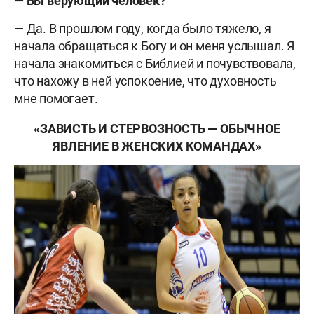
— Вы верующий человек?
— Да. В прошлом году, когда было тяжело, я
начала обращаться к Богу и он меня услышал. Я
начала знакомиться с Библией и почувствовала,
что нахожу в ней успокоение, что духовность
мне помогает.
«ЗАВИСТЬ И СТЕРВОЗНОСТЬ — ОБЫЧНОЕ
ЯВЛЕНИЕ В ЖЕНСКИХ КОМАНДАХ»