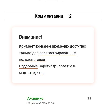
Комментарии
2
Внимание!
Комментирование временно доступно
только для
зарегистрированных
пользователей.
Подробнее
Зарегистрироваться
можно
здесь.
Анонимно
21 февраля 2015 в 13:50