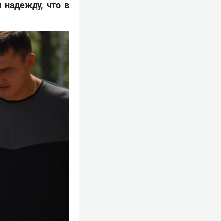
 надежду, что в