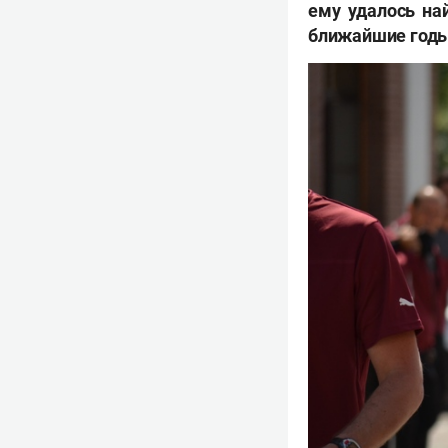
ему удалось на
ближайшие годы 