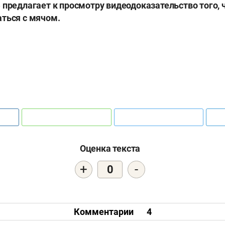
 предлагает к просмотру видеодоказательство того,
ться с мячом.
Оценка текста
+
-
0
Комментарии
4