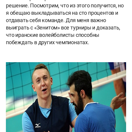
решение. Посмотрим, что из этого получится, но
я обещаю выкладываться на сто процентов и
отдавать себя команде. Для меня важно
выиграть с «Зенитом» все турниры и доказать,
что иранские волейболисты способны
побеждать в других чемпионатах.