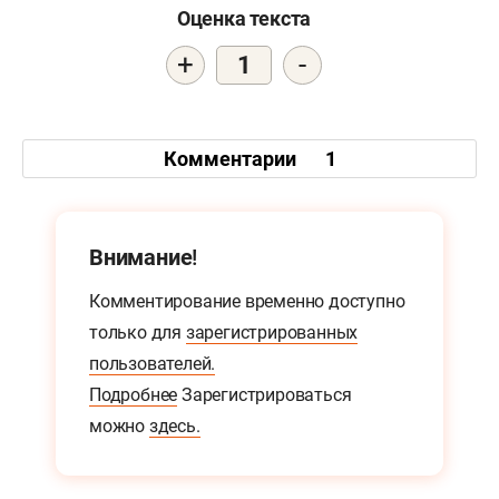
Оценка текста
+
-
1
Комментарии
1
Внимание!
Комментирование временно доступно
только для
зарегистрированных
пользователей.
Подробнее
Зарегистрироваться
можно
здесь.