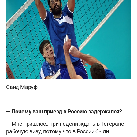
Саид Маруф
— Почему ваш приезд в Россию задержался?
— Мне пришлось три недели ждать в Тегеране
рабочую визу, потому что в России были