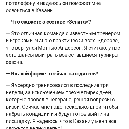
по телефону и надеюсь он поможет мне
освоиться в Казани.
— Что скажете о составе «Зенита»?
— Это отличная команда с известным тренером
и игроками. Я знаю практически всех. Здорово,
что вернулся Мэттью Андерсон. Я считаю, у нас
есть шансы выиграть все оставшиеся турниры
сезона.
— В какой форме в сейчас находитесь?
— Я усердно тренировался в последние три
недели, за исключением трех-четырех дней,
которые провел в Тегеране, решая вопросы с
визой. Сейчас мне надо несколько дней, чтобы
набрать кондиции и я будут готов выйти на
площадку. Я надеюсь, что в Казани у меня все
сложится великолепно!