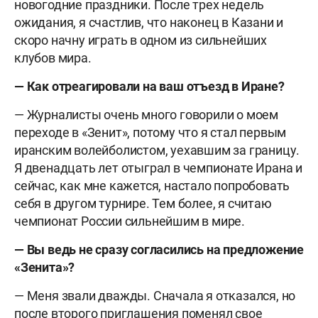
новогодние праздники. После трех недель
ожидания, я счастлив, что наконец в Казани и
скоро начну играть в одном из сильнейших
клубов мира.
— Как отреагировали на ваш отъезд в Иране?
— Журналисты очень много говорили о моем
переходе в «Зенит», потому что я стал первым
иранским волейболистом, уехавшим за границу.
Я двенадцать лет отыграл в чемпионате Ирана и
сейчас, как мне кажется, настало попробовать
себя в другом турнире. Тем более, я считаю
чемпионат России сильнейшим в мире.
— Вы ведь не сразу согласились на предложение
«Зенита»?
— Меня звали дважды. Сначала я отказался, но
после второго приглашения поменял свое