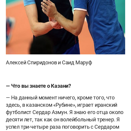
Алексей Спиридонов и Саид Маруф
— Что вы знаете о Казани?
— На данный момент ничего, кроме того, что
здесь, в казанском «Рубине», играет иранский
футболист Сердар Азмун. Я знаю его отца около
десяти лет, так как он волейбольный тренер. Я
успел три-четыре раза поговорить с Сердаром