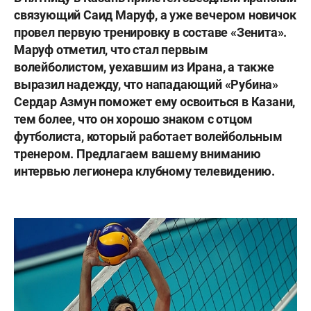
связующий Саид Маруф, а уже вечером новичок
провел первую тренировку в составе «Зенита».
Маруф отметил, что стал первым
волейболистом, уехавшим из Ирана, а также
выразил надежду, что нападающий «Рубина»
Сердар Азмун поможет ему освоиться в Казани,
тем более, что он хорошо знаком с отцом
футболиста, который работает волейбольным
тренером. Предлагаем вашему вниманию
интервью легионера клубному телевидению.