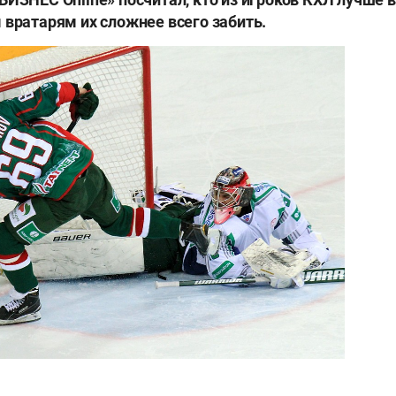
 вратарям их сложнее всего забить.