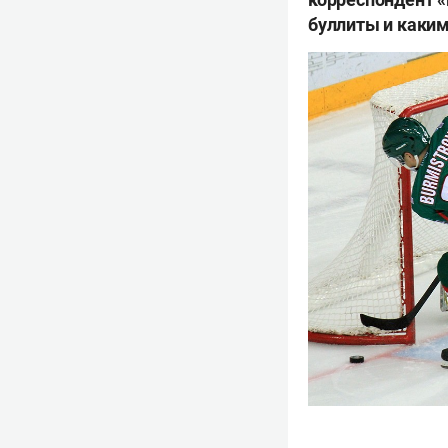
буллиты и каким