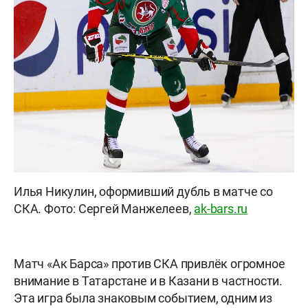
Илья Никулин, оформивший дубль в матче со
СКА. Фото: Сергей Манжелеев,
ak-bars.ru
Матч «Ак Барса» против СКА привлёк огромное
внимание в Татарстане и в Казани в частности.
Эта игра была знаковым событием, одним из