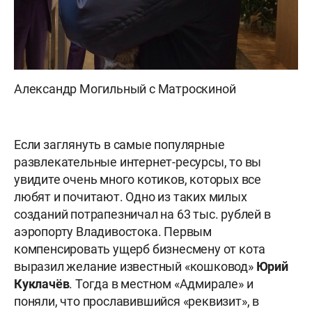
Александр Могильный с Матроскиной
Если заглянуть в самые популярные
развлекательные интернет-ресурсы, то вы
увидите очень много котиков, которых все
любят и почитают. Одно из таких милых
созданий потрапезничал на 63 тыс. рублей в
аэропорту Владивостока. Первым
компенсировать ущерб бизнесмену от кота
выразил желание известный «кошковод»
Юрий
Куклачёв
. Тогда в местном «Адмирале» и
поняли, что прославившийся «реквизит», в