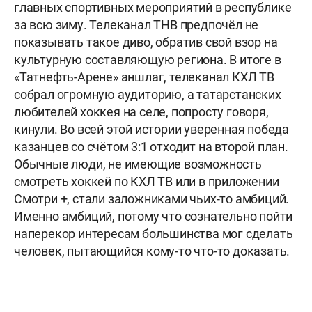
главных спортивных мероприятий в республике
за всю зиму. Телеканал ТНВ предпочёл не
показывать такое диво, обратив свой взор на
культурную составляющую региона. В итоге в
«Татнефть-Арене» аншлаг, телеканал КХЛ ТВ
собрал огромную аудиторию, а татарстанских
любителей хоккея на селе, попросту говоря,
кинули. Во всей этой истории уверенная победа
казанцев со счётом 3:1 отходит на второй план.
Обычные люди, не имеющие возможность
смотреть хоккей по КХЛ ТВ или в приложении
Смотри +, стали заложниками чьих-то амбиций.
Именно амбиций, потому что сознательно пойти
наперекор интересам большинства мог сделать
человек, пытающийся кому-то что-то доказать.