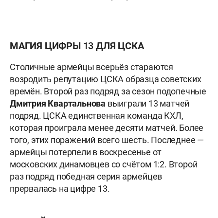
МАГИЯ ЦИФРЫ 13 ДЛЯ ЦСКА
Столичные армейцы всерьёз стараются
возродить репутацию ЦСКА образца советских
времён. Второй раз подряд за сезон подопечные
Дмитрия Квартальнова
выиграли 13 матчей
подряд. ЦСКА единственная команда КХЛ,
которая проиграла менее десяти матчей. Более
того, этих поражений всего шесть. Последнее —
армейцы потерпели в воскресенье от
московских динамовцев со счётом 1:2. Второй
раз подряд победная серия армейцев
прервалась на цифре 13.