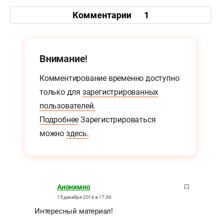
Комментарии
1
Внимание!
Комментирование временно доступно
только для
зарегистрированных
пользователей.
Подробнее
Зарегистрироваться
можно
здесь.
Анонимно
15 декабря 2014 в 17:36
Интересный материал!