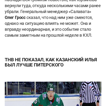
вернули туда, откуда несколькими часами ранее
убрали. Генеральный менеджер «Салавата»
Олег Гросс
сказал, что над ним уже смеются,
однако на ситуацию влиять не может. Она и
вправду неординарная, и это событие стало
самым заметным на прошлой неделе в КХЛ.
ТНВ НЕ ПОКАЗАЛ, КАК КАЗАНСКИЙ ИЛЬЯ
БЫЛ ЛУЧШЕ ПИТЕРСКОГО