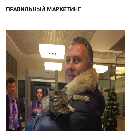
ПРАВИЛЬНЫЙ МАРКЕТИНГ