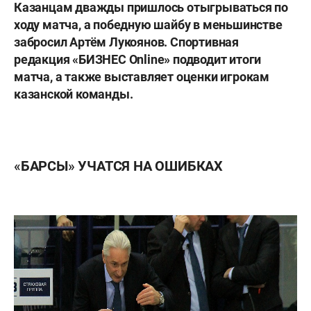
Казанцам дважды пришлось отыгрываться по
ходу матча, а победную шайбу
в меньшинстве
забросил Артём Лукоянов. Спортивная
редакция «БИЗНЕС Online» подводит итоги
матча, а также выставляет оценки игрокам
казанской команды.
«БАРСЫ» УЧАТСЯ НА ОШИБКАХ