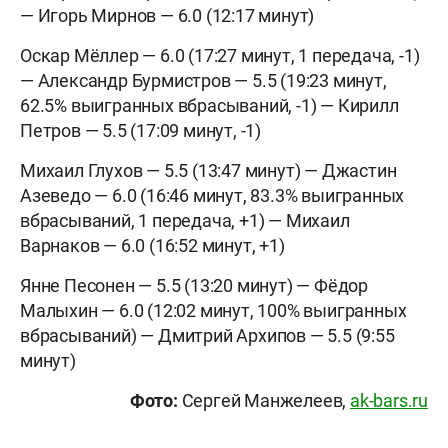
— Игорь Мирнов — 6.0 (12:17 минут)
Оскар Мёллер — 6.0 (17:27 минут, 1 передача, -1)
— Александр Бурмистров — 5.5 (19:23 минут,
62.5% выигранных вбрасываний, -1) — Кирилл
Петров — 5.5 (17:09 минут, -1)
Михаил Глухов — 5.5 (13:47 минут) — Джастин
Азеведо — 6.0 (16:46 минут, 83.3% выигранных
вбрасываний, 1 передача, +1) — Михаил
Варнаков — 6.0 (16:52 минут, +1)
Янне Песонен — 5.5 (13:20 минут) — Фёдор
Малыхин — 6.0 (12:02 минут, 100% выигранных
вбрасываний) — Дмитрий Архипов — 5.5 (9:55
минут)
Фото:
Сергей Манжелеев,
ak-bars.ru