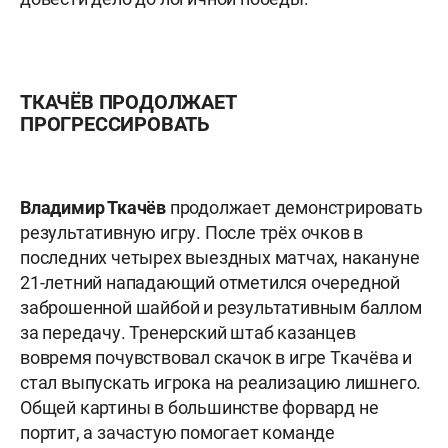
ТКАЧЁВ ПРОДОЛЖАЕТ
ПРОГРЕССИРОВАТЬ
Владимир Ткачёв
продолжает демонстрировать
результативную игру. После трёх очков в
последних четырех выездных матчах, накануне
21-летний нападающий отметился очередной
заброшенной шайбой и результативным баллом
за передачу. Тренерский штаб казанцев
вовремя почувствовал скачок в игре Ткачёва и
стал выпускать игрока на реализацию лишнего.
Общей картины в большинстве форвард не
портит, а зачастую помогает команде