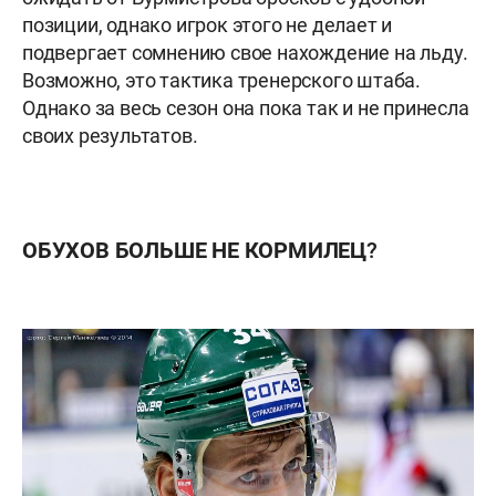
позиции, однако игрок этого не делает и
подвергает сомнению свое нахождение на льду.
Возможно, это тактика тренерского штаба.
Однако за весь сезон она пока так и не принесла
своих результатов.
ОБУХОВ БОЛЬШЕ НЕ КОРМИЛЕЦ?