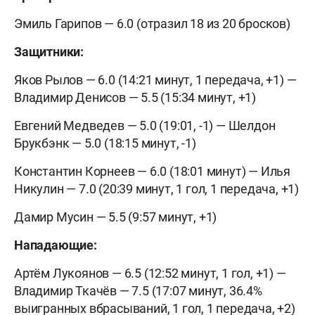
Эмиль Гарипов — 6.0 (отразил 18 из 20 бросков)
Защитники:
Яков Рылов — 6.0 (14:21 минут, 1 передача, +1) —
Владимир Денисов — 5.5 (15:34 минут, +1)
Евгений Медведев — 5.0 (19:01, -1) — Шелдон
Брукбэнк — 5.0 (18:15 минут, -1)
Константин Корнеев — 6.0 (18:01 минут) — Илья
Никулин — 7.0 (20:39 минут, 1 гол, 1 передача, +1)
Дамир Мусин — 5.5 (9:57 минут, +1)
Нападающие:
Артём Лукоянов — 6.5 (12:52 минут, 1 гол, +1) —
Владимир Ткачёв — 7.5 (17:07 минут, 36.4%
выигранных вбрасываний, 1 гол, 1 передача, +2)