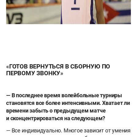
«ГОТОВ ВЕРНУТЬСЯ В СБОРНУЮ ПО
ПЕРВОМУ ЗВОНКУ»
— В последнее время волейбольные турниры
становятся все более интенсивными. Хватает ли
времени забыть о предыдущем матче
и сконцентрироваться на следующем?
— Все индивидуально. Многое зависит от умения