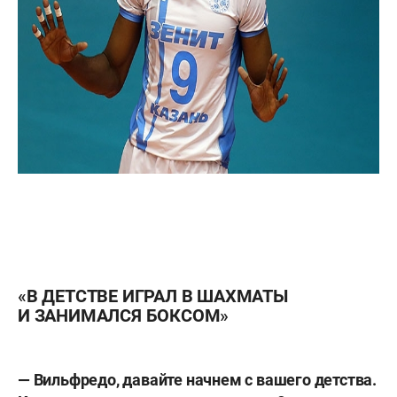
«В ДЕТСТВЕ ИГРАЛ В ШАХМАТЫ
И ЗАНИМАЛСЯ БОКСОМ»
— Вильфредо, давайте начнем с вашего детства.