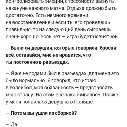
контролировать эмоции, способности заснуть
накануне важного матча. Отдыха должно быть
достаточно. Есть немного времени
на восстановление и если ты его проведешь
правильно, то на следующий день сыграешь
очень хорошо, если нет — игра будет невнятной.
— Были ли девушки, которые говорили: бросай
всё, оставайся, мне не нравится, что
ты постоянно в разъездах.
— Я же не годами был в разъездах, для меня это
было нормально. Я говорил, что играю
в волейбол, моя обязанность — представлять
мою страну. На этом всё заканчивалось. Позже
у меня появилась девушка в Польше.
— Потом вы ушли из сборной?
— Да.