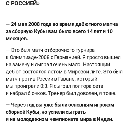
С РОССИЕЙ»
— 24 мая 2008 года во время дебютного матча
за сборную Кубы вам было всего 14 лет и 10
месяцев.
— Это был матч отборочного турнира
к Олимпиаде-2008 с Германией. Я просто вышел
на замену и сыграл очень мало. Настоящий
дебют состоялся летом в Мировой лиге. Это был
матч против России в Гаване, который
мы проиграли 0:3. Я сыграл полтора сета
и набрал 6 очков. Тренер был доволен, я тоже.
— Через год вы уже были основным игроком
сборной Кубы, но успели сыграть
и на молодежном чемпионате мира в Индии.