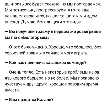
выиграть всё будет сложно, но мы постараемся.
Мы потихоньку прогрессируем, кто-то еще
не нашел свою игру, но шаг за шагом мы идем
вперед. Думаю, болельщики это видят.
— Вы получили травму в первом же розыгрыше
матча с «Белогорьем»…
— О, это было ужасно. Хорошо, что обошлось без
серьезной травмы и сейчас я могу играть.
— Как вас приняли в казанской команде?
— Очень тепло. Есть некоторые проблемы из-за
языкового барьера, но не более. Мы прекрасно
чувствуем друг друга, хорошо проводим время
вместе.
— Вам нравится Казань?