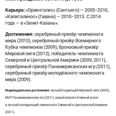
Карьера:
«Ориенталес» (Сантьяго) — 2005−2010,
«Капиталинос» (Гавана) — 2010−2013. С 2014
года — в «Зенит-Казань».
Достижения:
серебряный призёр чемпионата
мира (2010), серебряный призёр Всемирного
Кубка чемпионов (2009), бронзовый призёр
Мировой лиги (2012), победитель чемпионата
Северной и Центральной Америки (2009, 2011),
серебряный призёр Панамериканских игр (2011),
серебряный призёр молодёжного чемпионата
мира (2009).
Индивидуальные достижения:
лучший подающий Мировой лиги (2009),
MVP Панамериканских игр (2011), самый результативный игрок
и лучший нападающий чемпионата Северной и Центральной Америки
(2011).