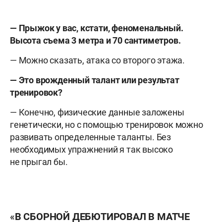
— Прыжок у вас, кстати, феноменальный.
Высота съема 3 метра и 70 сантиметров.
— Можно сказать, атака со второго этажа.
— Это врожденный талант или результат
тренировок?
— Конечно, физические данные заложены
генетически, но с помощью тренировок можно
развивать определенные таланты. Без
необходимых упражнений я так высоко
не прыгал бы.
«В СБОРНОЙ ДЕБЮТИРОВАЛ В МАТЧЕ