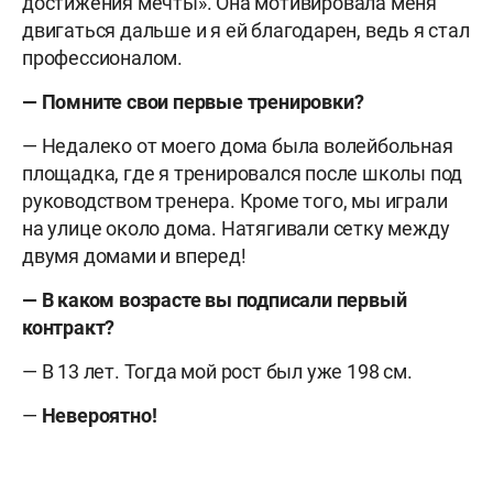
достижения мечты». Она мотивировала меня
двигаться дальше и я ей благодарен, ведь я стал
профессионалом.
— Помните свои первые тренировки?
— Недалеко от моего дома была волейбольная
площадка, где я тренировался после школы под
руководством тренера. Кроме того, мы играли
на улице около дома. Натягивали сетку между
двумя домами и вперед!
— В каком возрасте вы подписали первый
контракт?
— В 13 лет. Тогда мой рост был уже 198 см.
—
Невероятно!