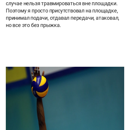
случае нельзя травмироваться вне площадки.
Поэтому я просто присутствовал на площадке,
принимал подачи, отдавал передачи, атаковал,
но все это без прыжка.