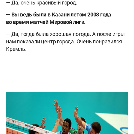
— Да, очень красивый город.
— Вы ведь были в Казани летом 2008 года
во время матчей Мировой лиги.
— Да, тогда была хорошая погода. А после игры
нам показали центр города. Очень понравился
Кремль.