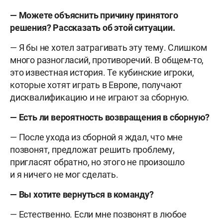
— Можете объяснить причину принятого
решения? Рассказать об этой ситуации.
— Я бы не хотел затрагивать эту тему. Слишком
много разногласий, противоречий. В общем-то,
это известная история. Те кубинские игроки,
которые хотят играть в Европе, получают
дисквалификацию и не играют за сборную.
— Есть ли вероятность возвращения в сборную?
— После ухода из сборной я ждал, что мне
позвонят, предложат решить проблему,
пригласят обратно, но этого не произошло
и я ничего не мог сделать.
— Вы хотите вернуться в команду?
— Естественно. Если мне позвонят в любое