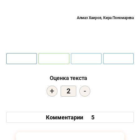
Алмаз Хаиров, Кира Пономарева
Оценка текста
+
-
2
Комментарии
5