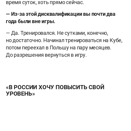
время суток, хоть прямо сейчас.
— Из-за этой дисквалификации вы почти два
года были вне игры.
— Да. Тренировался. Не сутками, конечно,
но достаточно. Начинал тренироваться на Кубе,
потом переехал в Польшу на пару месяцев.
До разрешения вернуться в игру.
«В РОССИИ ХОЧУ ПОВЫСИТЬ СВОЙ
УРОВЕНЬ»