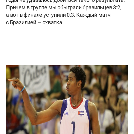
Причем в группе мы обыграли бразильцев 3:2,
а вот в финале уступили 0:3. Каждый матч
с Бразилией — схватка.