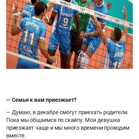
— Семья к вам приезжает?
— Думаю, в декабре смогут приехать родители.
Пока мы общаемся по скайпу. Моя девушка
приезжает чаще и мы много времени проводим
вместе.