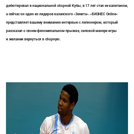
дебютировал в национальной сборной Кубы, в 17 лет стал ее капитаном,
а сейчас он один из лидеров казанского «Зенита». «БИЗНЕС
Online
»
представляет вашему вниманию интервью с легионером, который
рассказал о своем феноменальном прыжке, силовой манере игры
и желании вернуться в сборную.