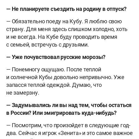
— Не планируете съездить на родину в отпуск?
— Обязательно поеду на Кубу. Я люблю свою
страну. Для меня здесь слишком холодно, хоть
и не всегда. На Кубе буду проводить время
с семьей, встречусь с друзьями.
— Уже почувствовал русские морозы?
— Понемногу ощущаю. После теплой
и солнечной Кубы довольно непривычно. Уже
запасся теплой одеждой. Думаю, что
не замерзну.
— Задумывались ли вы над тем, чтобы остаться
в России? Или эмигрировать куда-нибудь?
— Посмотрим, что произойдет в следующие год-
два. Сейчас я игрок «Зенита» и это самое важное