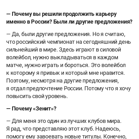
— Почему вы решили продолжить карьеру
именно в России? Были ли другие предложения?
— Да, были другие предложения. Но я считаю,
что российский чемпионат на сегодняшний день
сильнейший в мире. Здесь играют в силовой
волейбол, нужно выкладываться в каждом
матче, нужно играть и бороться. Это волейбол
к которому я привык и который мне нравится.
Поэтому, несмотря на другие предложения,
я отдал предпочтение России. Потому что я хочу
повысить свой уровень.
— Почему «Зенит»?
— Для меня это один из лучших клубов мира.
Я рад, что представляю этот клуб. Надеюсь,
помогу ему завоевать новые титулы. Конечно,