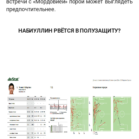
встречи с «Мордовией» порой может выглядеть
предпочтительнее.
НАБИУЛЛИН РВЁТСЯ В ПОЛУЗАЩИТУ?