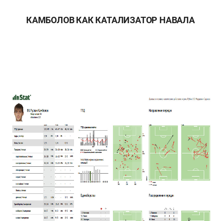
КАМБОЛОВ КАК КАТАЛИЗАТОР НАВАЛА