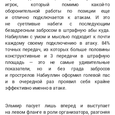
игрок, который помимо какой-то
оборонительной работы по позиции еще
и отлично подключается к атакам. И это
не суетливые набеги с последующим
безадресным забросом в штрафную абы куда.
Набиуллин с умом и мыслью подходит к почти
каждому своему подключению в атаку. 84%
точных передач, из которых больше половины
конструктивные и 3 передачи в штрафную
площадь — это не самые удивительные
показатели, но и без града забросов
и прострелов Набиуллин оформил голевой пас
и в очередной раз проявил себя крайне
эффективно именно в атаке.
Эльмир пасует лишь вперед и выступает
на левом фланге в роли организатора, разгоняя