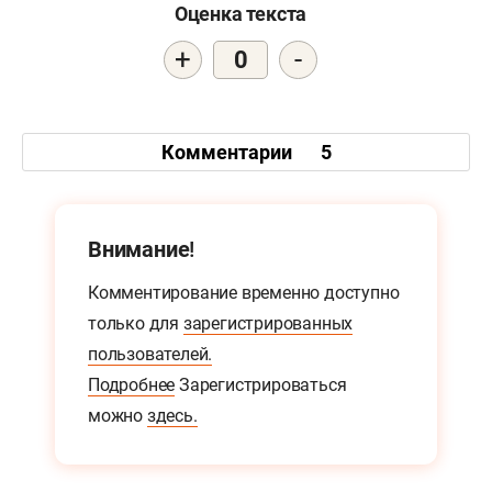
Оценка текста
+
-
0
Комментарии
5
Внимание!
Комментирование временно доступно
только для
зарегистрированных
пользователей.
Подробнее
Зарегистрироваться
можно
здесь.