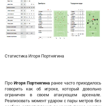
Статистика Игоря Портнягина
Про
Игоря Портнягина
ранее часто приходилось
говорить как об игроке, который довольно
ограничен в своем атакующем арсенале.
Реализовать момент ударом с пары метров без