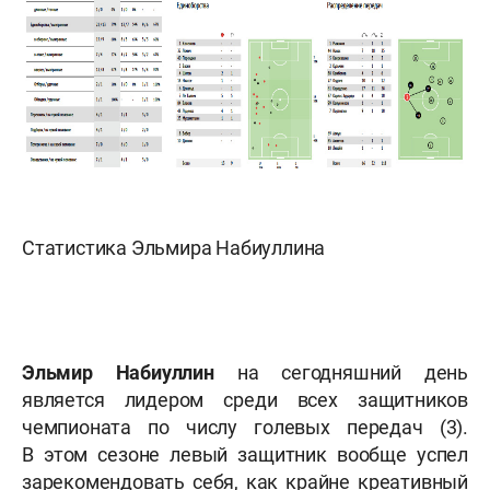
Статистика Эльмира Набиуллина
Эльмир Набиуллин
на сегодняшний день
является лидером среди всех защитников
чемпионата по числу голевых передач (3).
В этом сезоне левый защитник вообще успел
зарекомендовать себя, как крайне креативный