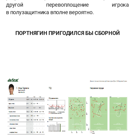
другой перевоплощение игрока
в полузащитника вполне вероятно.
ПОРТНЯГИН ПРИГОДИЛСЯ БЫ СБОРНОЙ