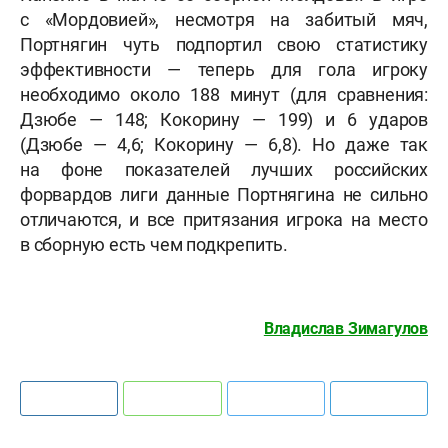
с «Мордовией», несмотря на забитый мяч,
Портнягин чуть подпортил свою статистику
эффективности — теперь для гола игроку
необходимо около 188 минут (для сравнения:
Дзюбе — 148; Кокорину — 199) и 6 ударов
(Дзюбе — 4,6; Кокорину — 6,8). Но даже так
на фоне показателей лучших российских
форвардов лиги данные Портнягина не сильно
отличаются, и все притязания игрока на место
в сборную есть чем подкрепить.
Владислав Зимагулов