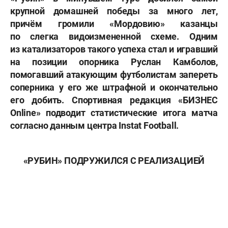
крупной домашней победы за много лет,
причём громили «Мордовию» казанцы
по слегка видоизмененной схеме. Одним
из катализаторов такого успеха стал и игравший
на позиции опорника Руслан Камболов,
помогавший атакующим футболистам запереть
соперника у его же штрафной и окончательно
его добить. Спортивная редакция «БИЗНЕС
Online» подводит статистические итога матча
согласно данным центра Instat Football.
«РУБИН» ПОДРУЖИЛСЯ С РЕАЛИЗАЦИЕЙ