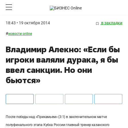
18:43 • 19 октября 2014
в закладки
#
новости online
Владимир Алекно: «Если бы
игроки валяли дурака, я бы
ввел санкции. Но они
бьются»
После победы над «Прикамьем» (3:1) в заключительном матче
полуфинального этапа Кубка России главный тренер казанского