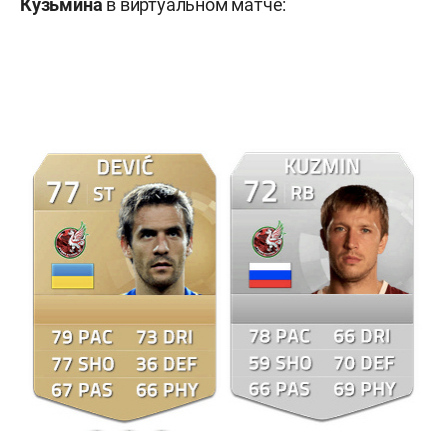
Кузьмина
в виртуальном матче: