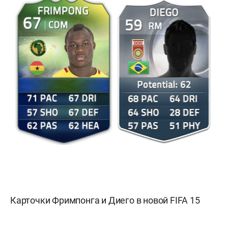
Карточки Фримпонга и Диего в новой FIFA 15