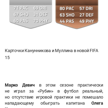
Карточки Канунникова и Муллина в новой FIFA
15
Марко Девич
в этом сезоне практически
не играл за «Рубин» в футбол реальный,
но отсутствие игровой практики не помешало
нападающему обыграть капитана
Олега