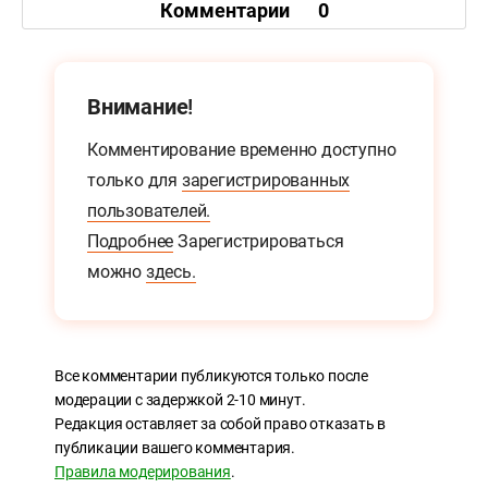
Комментарии
0
Внимание!
Комментирование временно доступно
только для
зарегистрированных
пользователей.
Подробнее
Зарегистрироваться
можно
здесь.
Все комментарии публикуются только после
модерации с задержкой 2-10 минут.
Редакция оставляет за собой право отказать в
публикации вашего комментария.
Правила модерирования
.