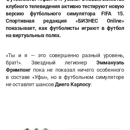
клубного телевидения активно тестируют новую
версию футбольного симулятора
FIFA 15.
Спортивная редакция «БИЗНЕС
Online»
показывает, как футболисты играют в футбол
на виртуальных полях.
«Ты и я — это совершенно разный уровень,
брат!». Звездный легионер
Эммануэль
Фримпонг
пока не показал ничего особенного
в составе «Уфы», но в футбольном симуляторе
не оставлят шансов
Диего Карлосу
: