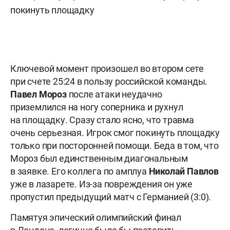
покинуть площадку
Ключевой момент произошел во втором сете
при счете 25:24 в пользу российской команды.
Павел Мороз
после атаки неудачно
приземлился на ногу соперника и рухнул
на площадку. Сразу стало ясно, что травма
очень серьезная. Игрок смог покинуть площадку
только при посторонней помощи. Беда в том, что
Мороз был единственным диагональным
в заявке. Его коллега по амплуа
Николай Павлов
уже в лазарете. Из-за повреждения он уже
пропустил предыдущий матч с Германией (3:0).
Памятуя эпический олимпийский финал