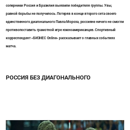
соперники Россия и Бразилия выявили победителя группы. Увы,
равной борьбы не получилось. Потеряв в конце второго сета своего
единственного диагонального Павла Мороза, россияне ничего не смогли
противопоставить грамотной игре южноамериканцев. Спортивный
корреспондент «БИЗНЕС
Online» рассказывает о главных событиях
матча.
РОССИЯ БЕЗ ДИАГОНАЛЬНОГО