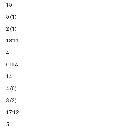
15
5 (1)
2 (1)
18:11
4
США
14
4 (0)
3 (2)
17:12
5