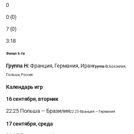
0
0 (0)
7 (0)
3:18
Финал 6-ти
Группа H:
Франция, Германия, Иран
Группа G:
Бразилия,
Польша, Россия
Календарь игр
16 сентября, вторник
22:25 Польша — Бразилия
22:25 Франция — Германия
17 сентября, среда