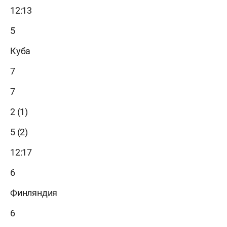
12:13
5
Куба
7
7
2 (1)
5 (2)
12:17
6
Финляндия
6