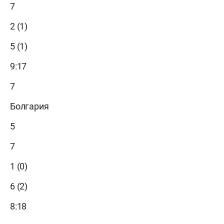
7
2 (1)
5 (1)
9:17
7
Болгария
5
7
1 (0)
6 (2)
8:18