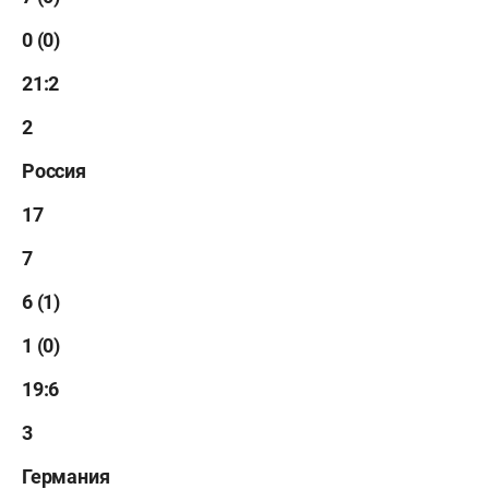
0 (0)
21:2
2
Россия
17
7
6 (1)
1 (0)
19:6
3
Германия