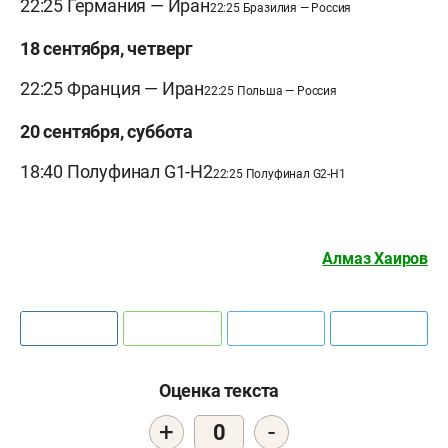
22:25 Германия — Иран
22:25 Бразилия — Россия
18 сентября, четверг
22:25 Франция — Иран
22:25 Польша — Россия
20 сентября, суббота
18:40 Полуфинал G1-H2
22:25 Полуфинал G2-H1
Алмаз Хаиров
Оценка текста
+
-
0