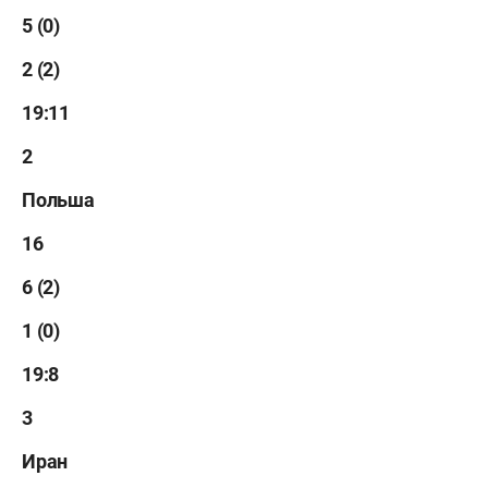
5 (0)
2 (2)
19:11
2
Польша
16
6 (2)
1 (0)
19:8
3
Иран