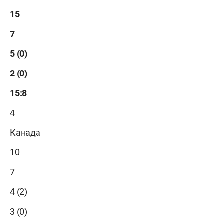
15
7
5 (0)
2 (0)
15:8
4
Канада
10
7
4 (2)
3 (0)