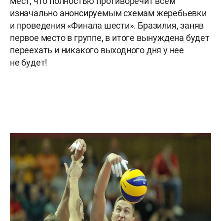
мест, что полностью противоречит всем
изначально анонсируемым схемам жеребьевки
и проведения «Финала шести». Бразилия, заняв
первое место в группе, в итоге вынуждена будет
переехать и никакого выходного дня у нее
не будет!