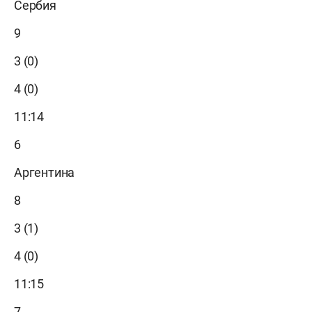
Сербия
9
3 (0)
4 (0)
11:14
6
Аргентина
8
3 (1)
4 (0)
11:15
7