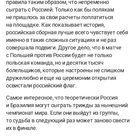
правила таким образом, что непременно
сыграть с Россией. Только как бы полякам
не пришлось за свои расчеты поплатиться
на площадке. Как показывает история,
российская сборная лучше всего чувствует себя
именно в таких сложных ситуациях и не раз
совершала подвиги. Другое дело, что в матче
с Польшей против России будет не только
польская команда, но и десятки тысяч
болельщиков, которые настроены не слишком
дружелюбно и еще на церемонии открытия
освистали российский флаг.
Самое интересное, что теоретически Россия
и Бразилия могут сыграть трижды за нынешний
чемпионат мира. Если они выйдут из группы,
то судьба в следующий раз может заново свести
их в финале.