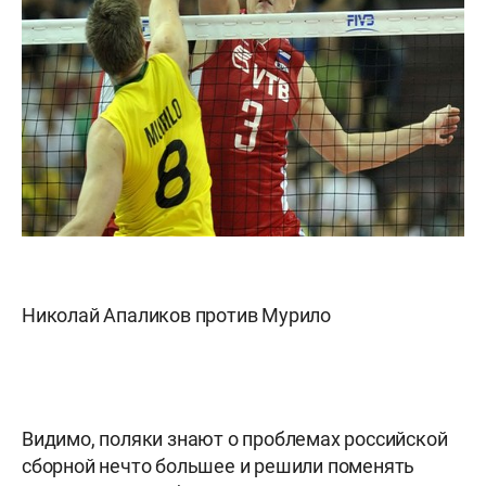
Николай Апаликов против Мурило
Видимо, поляки знают о проблемах российской
сборной нечто большее и решили поменять