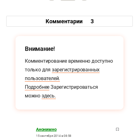
Комментарии
3
Внимание!
Комментирование временно доступно
только для
зарегистрированных
пользователей.
Подробнее
Зарегистрироваться
можно
здесь.
Анонимно
15 сентября 2014 в 08:58