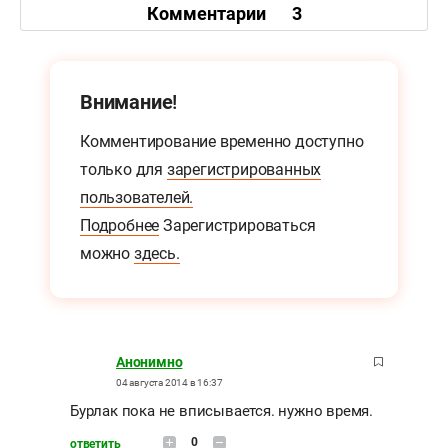
Комментарии
3
Внимание!
Комментирование временно доступно
только для
зарегистрированных
пользователей.
Подробнее
Зарегистрироваться
можно
здесь.
Анонимно
04 августа 2014 в 16:37
Бурлак пока не вписывается. нужно время.
0
ответить