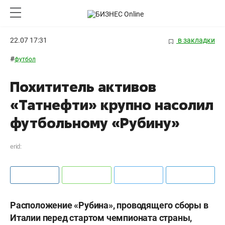
22.07 17:31
в закладки
#
футбол
Похититель активов
«Татнефти» крупно насолил
футбольному «Рубину»
erid:
Расположение «Рубина», проводящего сборы в
Италии перед стартом чемпионата страны,