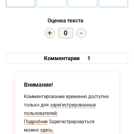
Оценка текста
+
-
0
Комментарии
1
Внимание!
Комментирование временно доступно
только для
зарегистрированных
пользователей.
Подробнее
Зарегистрироваться
можно
здесь.