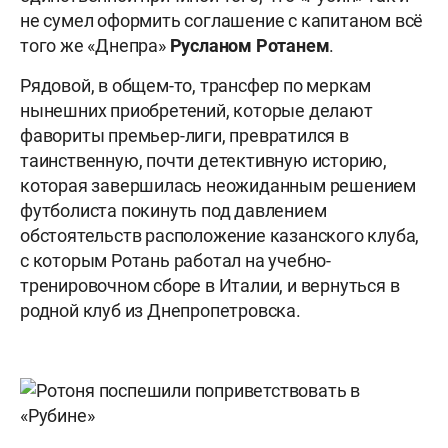
не сумел оформить соглашение с капитаном всё
того же «Днепра»
Русланом Ротанем
.
Рядовой, в общем-то, трансфер по меркам
нынешних приобретений, которые делают
фавориты премьер-лиги, превратился в
таинственную, почти детективную историю,
которая завершилась неожиданным решением
футболиста покинуть под давлением
обстоятельств расположение казанского клуба,
с которым Ротань работал на учебно-
тренировочном сборе в Италии, и вернуться в
родной клуб из Днепропетровска.