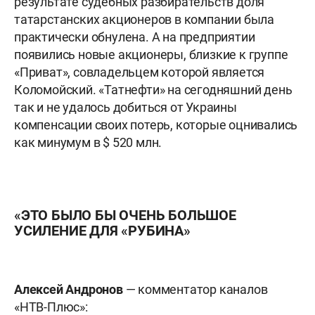
результате судебных разбирательств доля
татарстанских акционеров в компании была
практически обнулена. А на предприятии
появились новые акционеры, близкие к группе
«Приват», совладельцем которой является
Коломойский. «Татнефти» на сегодняшний день
так и не удалось добиться от Украины
компенсации своих потерь, которые оцнивались
как минумум в $ 520 млн.
«ЭТО БЫЛО БЫ ОЧЕНЬ БОЛЬШОЕ
УСИЛЕНИЕ ДЛЯ «РУБИНА»
Алексей Андронов
— комментатор каналов
«НТВ-Плюс»: