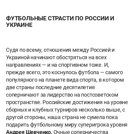
ФУТБОЛЬНЫЕ СТРАСТИ ПО РОССИИ И
УКРАИНЕ
Судя по всему, отношения между Россией и
Украиной начинают обостряться на всех
направлениях — и на спортивном тоже. И,
прежде всего, это коснулось футбола — самого
популярного на планете вида спорта, в котором
две страны последние десятилетия
соперничают за лидерство на постсоветском
пространстве. Российские достижения на уровне
сборных и клубных турниров несколько выше, с
другой стороны, наша страна не сумела пока
подарить футбольному миру суперигрока уровня
Андрея Шевченко.
Очные соперничества