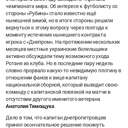
чемпионата мира. Об интересе к футболисту со
стороны «Рубина» стало известно ещё
нынешней зимой, но в итоге стороны решили
вернуться к этому вопросу через полгода к
моменту истечения нынешнего контракта
игрока с «Днепром». На протяжении нескольких
месяцев местные украинские болельщики
активно обсуждали тему возможного ухода
Ротаня из клуба. Но в последние пару недель
словно прорвало какую-то невидимую плотину в
отношении фанов к вице-капитану
национальной сборной, который выводит свою
команду с капитанской повязкой на матчи в
отсутствии другого именитого ветерана
Анатолия Тимощука
.
Дело в том, что капитан днепропетровцев
принял окончательное решение покинуть